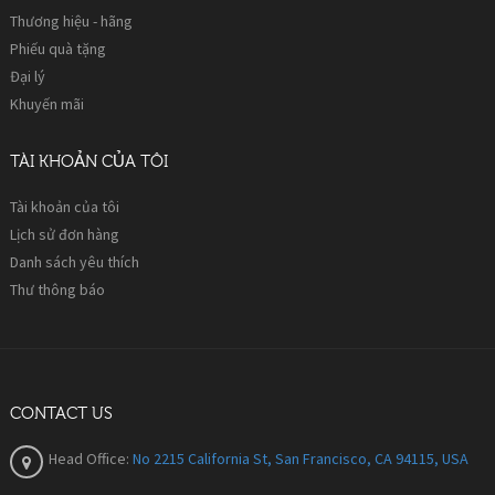
Thương hiệu - hãng
Phiếu quà tặng
Đại lý
Khuyến mãi
TÀI KHOẢN CỦA TÔI
Tài khoản của tôi
Lịch sử đơn hàng
Danh sách yêu thích
Thư thông báo
CONTACT US
Head Office:
No 2215 California St, San Francisco, CA 94115, USA