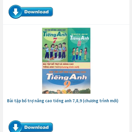
Bài tập bổ trợ nâng cao tiếng anh 7,8,9 (chương trình mới)