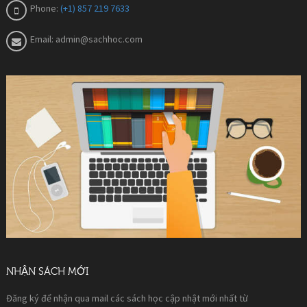
Phone:
(+1) 857 219 7633
Email:
admin@sachhoc.com
NHẬN SÁCH MỚI
Đăng ký để nhận qua mail các sách học cập nhật mới nhất từ