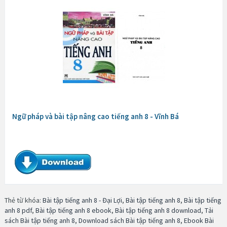
Ngữ pháp và bài tập nâng cao tiếng anh 8 - Vĩnh Bá
Thẻ từ khóa:
Bài tập tiếng anh 8 - Đại Lợi
,
Bài tập tiếng anh 8
,
Bài tập tiếng
anh 8 pdf
,
Bài tập tiếng anh 8 ebook
,
Bài tập tiếng anh 8 download
,
Tải
sách Bài tập tiếng anh 8
,
Download sách Bài tập tiếng anh 8
,
Ebook Bài