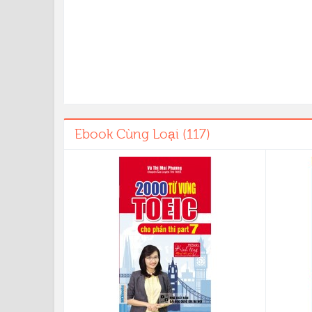
Ebook Cùng Loại (117)