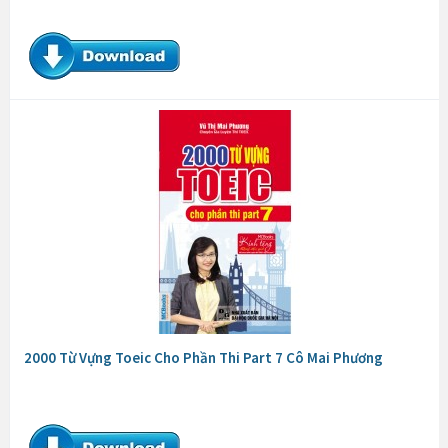
2000 Từ Vựng Toeic Cho Phần Thi Part 7 Cô Mai Phương