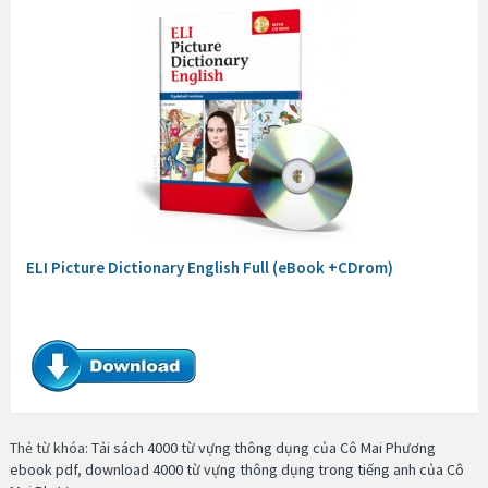
ELI Picture Dictionary English Full (eBook +CDrom)
Thẻ từ khóa:
Tải sách 4000 từ vựng thông dụng của Cô Mai Phương
ebook pdf
,
download 4000 từ vựng thông dụng trong tiếng anh của Cô