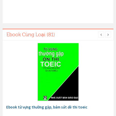
Ebook Cùng Loại (81)
Ebook từ vựng thường gặp, bám sát đề thi toeic