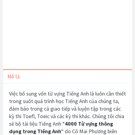
Mô tả
Việc bổ sung vốn
từ vựng
Tiếng Anh là luôn cần thiết
trong suốt quá trình học Tiếng Anh của chúng ta,
đảm bảo trong cả giao tiếp và luyện tập trong các
kỳ thi Toefl, Toeic và các kỳ thi khác. Chúng tôi chia
sẻ bộ tài liệu Tiếng Anh “
4000 Từ vựng
thông
dụng trong Tiếng Anh
“ do
Cô Mai Phương
biên