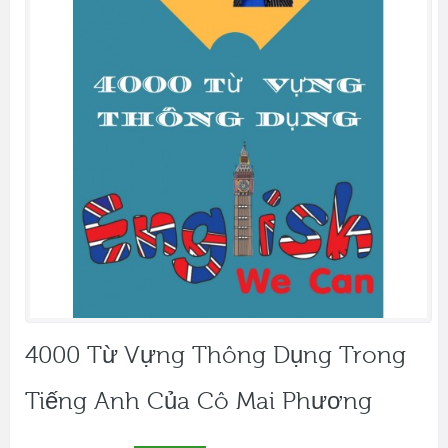
4000 Từ Vựng Thông Dụng Trong
Tiếng Anh Của Cô Mai Phương