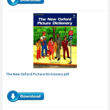
The New Oxford Picture Dictionary pdf