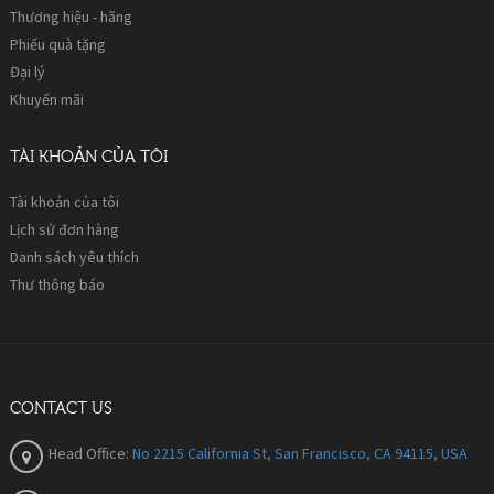
Thương hiệu - hãng
Phiếu quà tặng
Đại lý
Khuyến mãi
TÀI KHOẢN CỦA TÔI
Tài khoản của tôi
Lịch sử đơn hàng
Danh sách yêu thích
Thư thông báo
CONTACT US
Head Office:
No 2215 California St, San Francisco, CA 94115, USA