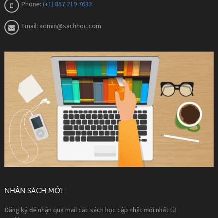
Phone:
(+1) 857 219 7633
Email:
admin@sachhoc.com
NHẬN SÁCH MỚI
Đăng ký để nhận qua mail các sách học cập nhật mới nhất từ