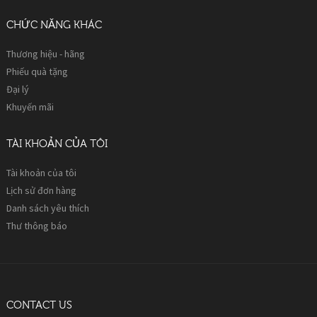
CHỨC NĂNG KHÁC
Thương hiệu - hãng
Phiếu quà tặng
Đại lý
Khuyến mãi
TÀI KHOẢN CỦA TÔI
Tài khoản của tôi
Lịch sử đơn hàng
Danh sách yêu thích
Thư thông báo
CONTACT US