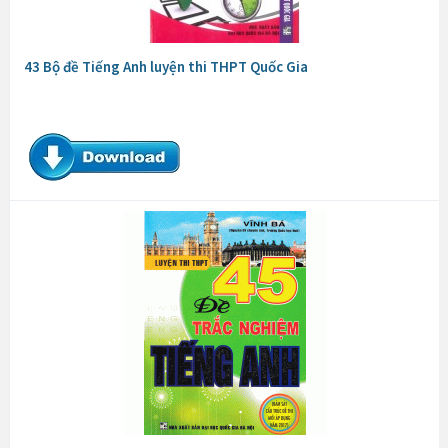
43 Bộ đề Tiếng Anh luyện thi THPT Quốc Gia