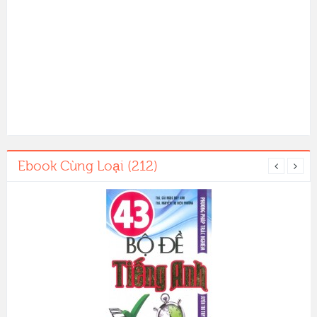
Ebook Cùng Loại (212)