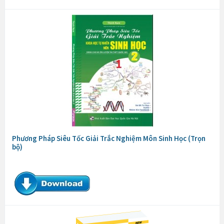
Phương Pháp Siêu Tốc Giải Trắc Nghiệm Môn Sinh Học (Trọn
bộ)