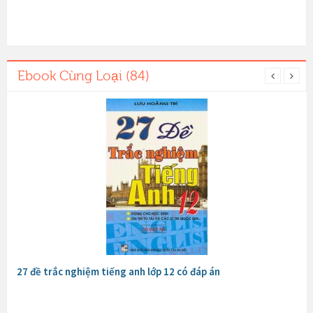
Ebook Cùng Loại (84)
27 đề trắc nghiệm tiếng anh lớp 12 có đáp án