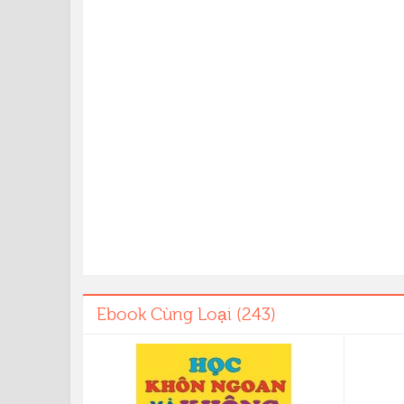
Ebook Cùng Loại (243)