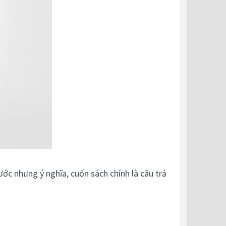
ước nhưng ý nghĩa, cuốn sách chính là câu trả