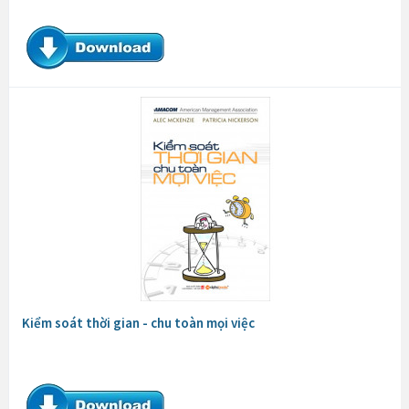
Kiểm soát thời gian - chu toàn mọi việc