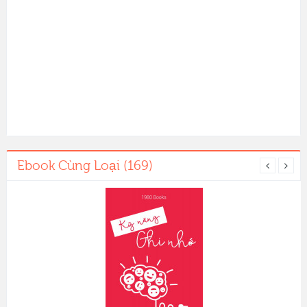
Ebook Cùng Loại (169)