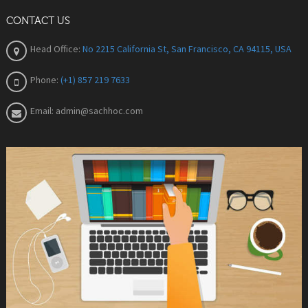
CONTACT US
Head Office:
No 2215 California St, San Francisco, CA 94115, USA
Phone:
(+1) 857 219 7633
Email:
admin@sachhoc.com