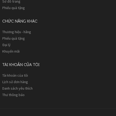
Sơ đồ trang
Phiếu quà tặng
CHỨC NĂNG KHÁC
Thương hiệu - hãng
Phiếu quà tặng
Đại lý
Khuyến mãi
TÀI KHOẢN CỦA TÔI
Tài khoản của tôi
Lịch sử đơn hàng
Danh sách yêu thích
Thư thông báo