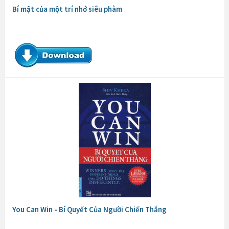
Bí mật của một trí nhớ siêu phàm
You Can Win - Bí Quyết Của Người Chiến Thắng