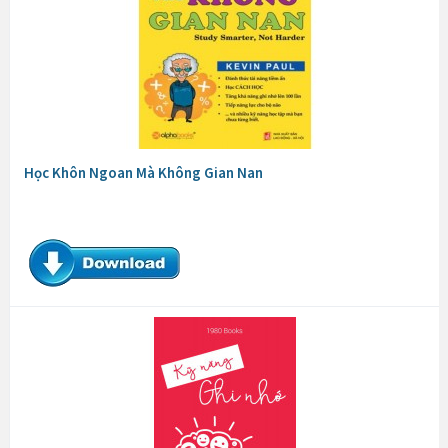
Học Khôn Ngoan Mà Không Gian Nan