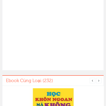
Ebook Cùng Loại (232)