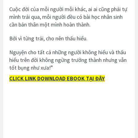
Cuộc đời của mỗi người mỗi khác, ai ai cũng phải tự
mình trải qua, mỗi người đều có bài học nhân sinh
cần bản thân một mình hoàn thành.
Bởi vì từng trải, cho nên thấu hiểu.
Nguyện cho tất cả những người không hiểu và thấu
hiểu trên đời không ngừng trưởng thành nhưng vẫn
tốt bụng như xưa!”
CLICK LINK DOWNLOAD EBOOK TẠI ĐÂY