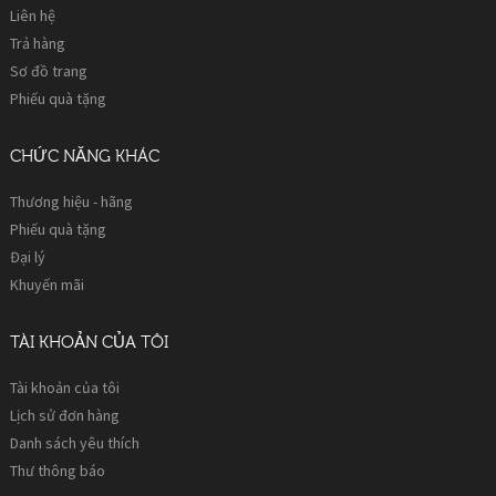
Liên hệ
Trả hàng
Sơ đồ trang
Phiếu quà tặng
CHỨC NĂNG KHÁC
Thương hiệu - hãng
Phiếu quà tặng
Đại lý
Khuyến mãi
TÀI KHOẢN CỦA TÔI
Tài khoản của tôi
Lịch sử đơn hàng
Danh sách yêu thích
Thư thông báo