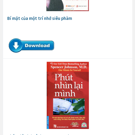
Bí mật của một trí nhớ siêu phàm