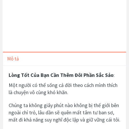
Mô tả
Lòng Tốt Của Bạn Cần Thêm Đôi Phần Sắc Sảo
:
Một người có thể sống cả đời theo cách mình thích
là chuyện vô cùng khó khăn.
Chúng ta không giây phút nào không bị thế giới bên
ngoài chỉ trỏ, lâu dần sẽ quên mất tâm tư ban sơ,
mất đi khả năng suy nghĩ độc lập và giữ vững cái tôi.