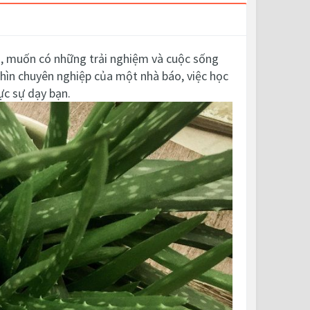
g, muốn có những trải nghiệm và cuộc sống
hìn chuyên nghiệp của một nhà báo, việc học
ực sự dạy bạn.