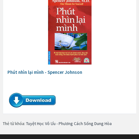
Phút nhìn lại mình - Spencer Johnson
Thẻ từ khóa:
Tuyệt Học Vô Ưu - Phương Cách Sống Dung Hòa