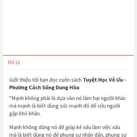
Mô tả
Giới thiệu tới bạn đọc cuốn sách
Tuyệt Học Vô Ưu -
Phương Cách Sống Dung Hòa
:
"Mạnh không phải là dựa vào nó làm hại người khác
mà mạnh là biết dùng sức mạnh đó để cứu người
gặp khó khăn.
Mạnh không dùng nó để giúp kẻ xấu làm việc xấu
mà là biết dùng nó để phụng sự nhân dân, phụng sự