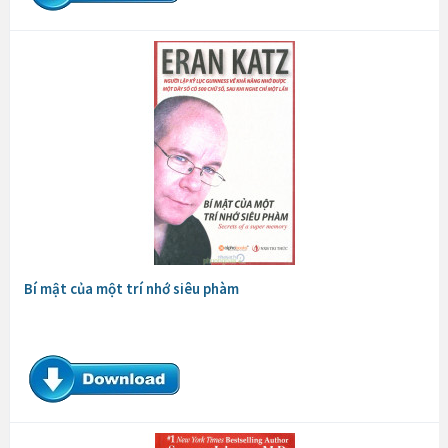
Bí mật của một trí nhớ siêu phàm