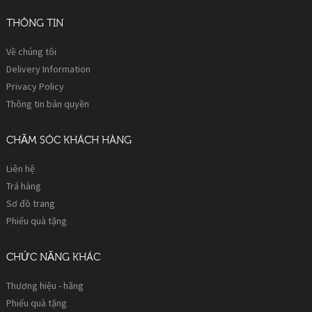
THÔNG TIN
Về chúng tôi
Delivery Information
Privacy Policy
Thông tin bản quyền
CHĂM SÓC KHÁCH HÀNG
Liên hệ
Trả hàng
Sơ đồ trang
Phiếu quà tặng
CHỨC NĂNG KHÁC
Thương hiệu - hãng
Phiếu quà tặng