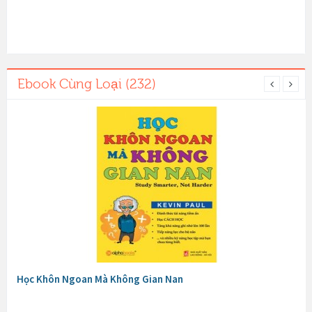
Ebook Cùng Loại (232)
Học Khôn Ngoan Mà Không Gian Nan