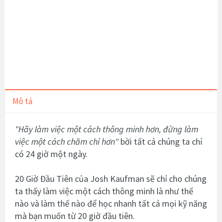
Mô tả
"Hãy làm việc một cách thông minh hơn, đừng làm
việc một cách chăm chỉ hơn"
bời tất cả chúng ta chỉ
có 24 giờ một ngày.
20 Giờ Đầu Tiên của Josh Kaufman sẽ chỉ cho chúng
ta thấy làm việc một cách thông minh là như thế
nào và làm thế nào để học nhanh tất cả mọi kỹ năng
mà bạn muốn từ 20 giờ đầu tiên.