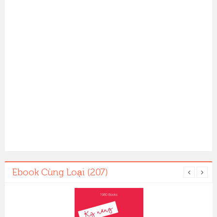
Ebook Cùng Loại (207)