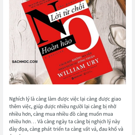
Nghích lý là càng làm được việc lại càng được giao
thêm việc, giúp được nhiều người lại càng bị nhờ
nhiều hơn, càng mua nhiều đồ càng muốn mua
nhiều hơn… Và càng ngày ta càng bị nghịch lý này
đày đọa, càng phát triển ta càng vất vả, đau khổ và