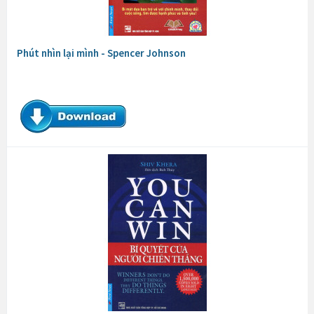
Phút nhìn lại mình - Spencer Johnson