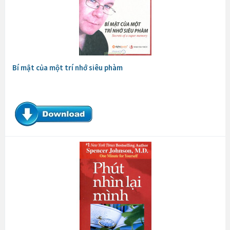
Bí mật của một trí nhớ siêu phàm