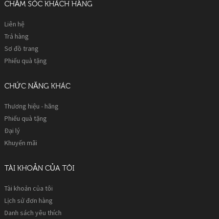
CHĂM SÓC KHÁCH HÀNG
Liên hệ
Trả hàng
Sơ đồ trang
Phiếu quà tặng
CHỨC NĂNG KHÁC
Thương hiệu - hãng
Phiếu quà tặng
Đại lý
Khuyến mãi
TÀI KHOẢN CỦA TÔI
Tài khoản của tôi
Lịch sử đơn hàng
Danh sách yêu thích