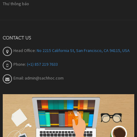
Thư thông báo
CONTACT US
Head Office:
No 2215 California St, San Francisco, CA 94115, USA
Phone:
(+1) 857 219 7633
Email:
admin@sachhoc.com