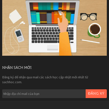
NHẬN SÁCH MỚI
Đăng ký để nhận qua mail các sách học cập nhật mới nhất từ
sachhoc.com.
ĐĂNG KÝ