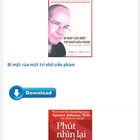
Bí mật của một trí nhớ siêu phàm