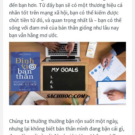
đến bạn hơn. Từ đấy bạn sẽ có một thương hiệu cá
nhân tốt trên mạng xã hội, bạn có thể kiếm được
chút tiền từ đó, và quan trọng nhất là – bạn có thể
sống với đam mê của bản thân giống như lâu nay
bạn vẫn hằng mơ ước.
Chúng ta thường thường bận rộn suốt một ngày,
nhưng lại không biết bản thân mình đang bận cái gì,