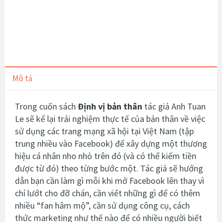
Mô tả
Trong cuốn sách
Định vị bản thân
tác giả
Anh Tuan
Le
sẽ kể lại trải nghiệm thực tế của bản thân về việc
sử dụng các trang mạng xã hội tại Việt Nam (tập
trung nhiều vào Facebook) để xây dựng một thương
hiệu cá nhân nho nhỏ trên đó (và có thể kiếm tiền
được từ đó) theo từng bước một. Tác giả sẽ hướng
dẫn bạn cần làm gì mỗi khi mở Facebook lên thay vì
chỉ lướt cho đỡ chán, cần viết những gì để có thêm
nhiều “fan hâm mộ”, cần sử dụng công cụ, cách
thức marketing như thế nào để có nhiều người biết