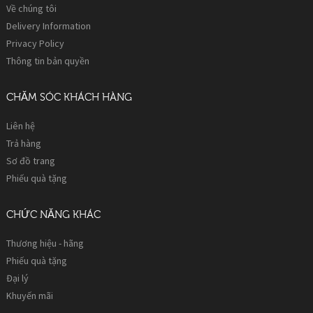
Về chúng tôi
Delivery Information
Privacy Policy
Thông tin bản quyền
CHĂM SÓC KHÁCH HÀNG
Liên hệ
Trả hàng
Sơ đồ trang
Phiếu quà tặng
CHỨC NĂNG KHÁC
Thương hiệu - hãng
Phiếu quà tặng
Đại lý
Khuyến mãi