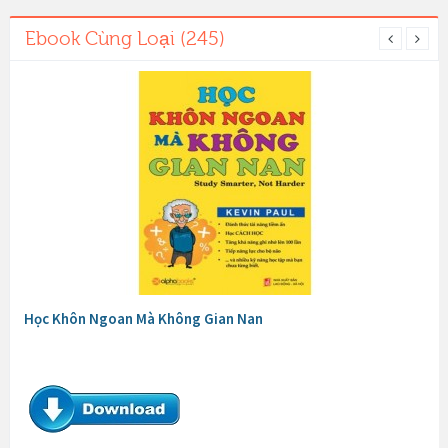
Ebook Cùng Loại (245)
Học Khôn Ngoan Mà Không Gian Nan