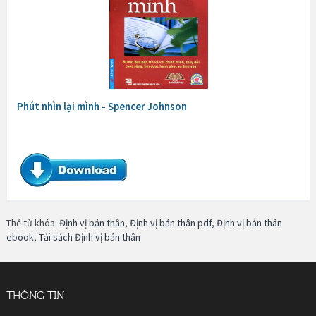
Phút nhìn lại mình - Spencer Johnson
Thẻ từ khóa:
Định vị bản thân
,
Định vị bản thân pdf
,
Định vị bản thân
ebook
,
Tải sách Định vị bản thân
THÔNG TIN