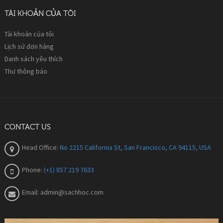
TÀI KHOẢN CỦA TÔI
Tài khoản của tôi
Lịch sử đơn hàng
Danh sách yêu thích
Thư thông báo
CONTACT US
Head Office:
No 2215 California St, San Francisco, CA 94115, USA
Phone:
(+1) 857 219 7633
Email:
admin@sachhoc.com