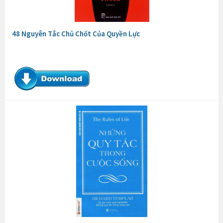
48 Nguyên Tắc Chủ Chốt Của Quyền Lực