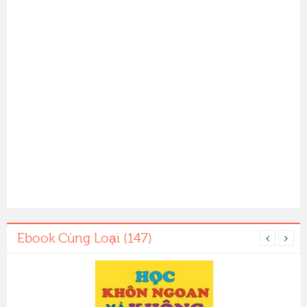
Ebook Cùng Loại (147)