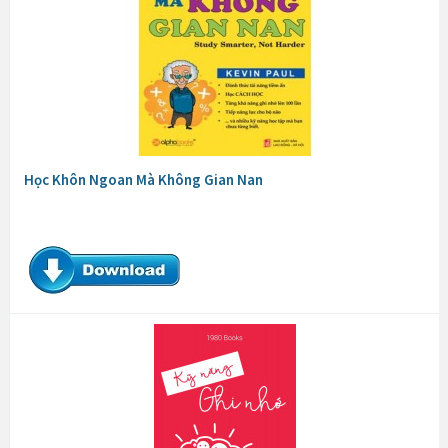
Học Khôn Ngoan Mà Không Gian Nan