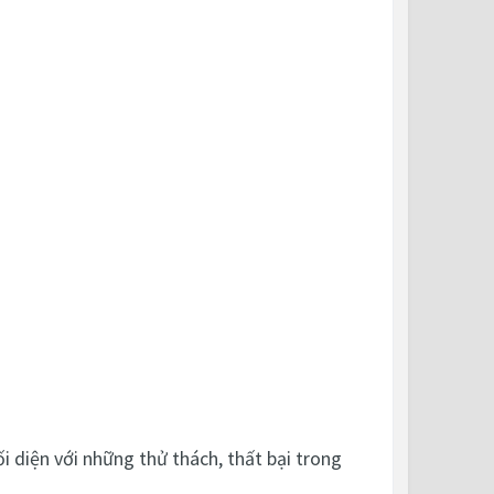
i diện với những thử thách, thất bại trong