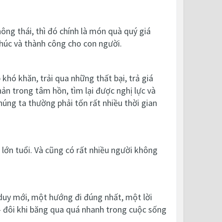
hông thái, thì đó chính là món quà quý giá
phúc và thành công cho con người.
 khó khăn, trải qua những thất bại, trả giá
ản trong tâm hồn, tìm lại được nghị lực và
ng ta thường phải tốn rất nhiều thời gian
 lớn tuổi. Và cũng có rất nhiều người không
 duy mới, một hướng đi đúng nhất, một lời
 – đôi khi băng qua quá nhanh trong cuộc sống