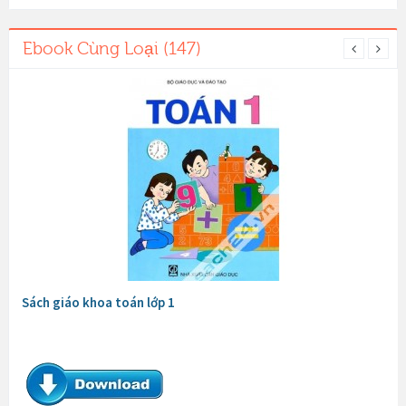
Ebook Cùng Loại (147)
Sách giáo khoa toán lớp 1