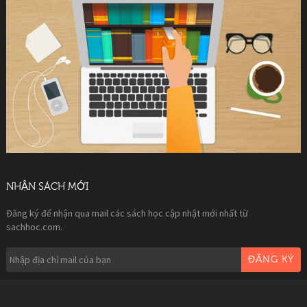
NHẬN SÁCH MỚI
Đăng ký để nhận qua mail các sách học cập nhật mới nhất từ
sachhoc.com.
ĐĂNG KÝ