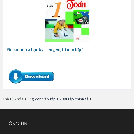
Đề kiểm tra học kỳ tiếng việt toán lớp 1
Thẻ từ khóa:
Cùng con vào lớp 1 - Bài tập chính tả 1
THÔNG TIN