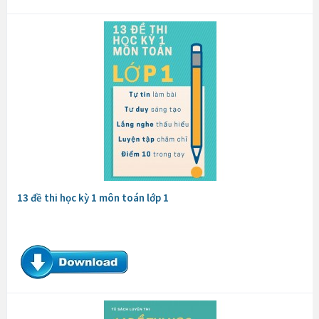
13 đề thi học kỳ 1 môn toán lớp 1