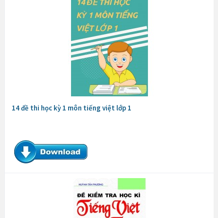
14 đề thi học kỳ 1 môn tiếng việt lớp 1