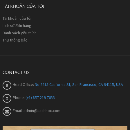
TÀI KHOẢN CỦA TÔI
Tài khoản của tôi
Lịch sử đơn hàng
Danh sách yêu thích
Thư thông báo
CONTACT US
Head Office:
No 2215 California St, San Francisco, CA 94115, USA
Phone:
(+1) 857 219 7633
Email:
admin@sachhoc.com