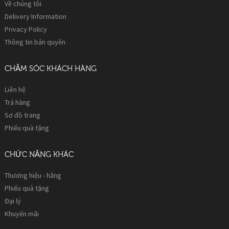
Về chúng tôi
Delivery Information
Privacy Policy
Thông tin bản quyền
CHĂM SÓC KHÁCH HÀNG
Liên hệ
Trả hàng
Sơ đồ trang
Phiếu quà tặng
CHỨC NĂNG KHÁC
Thương hiệu - hãng
Phiếu quà tặng
Đại lý
Khuyến mãi