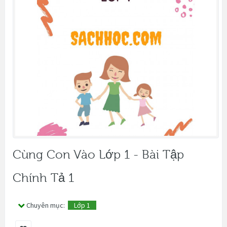
Cùng Con Vào Lớp 1 - Bài Tập
Chính Tả 1
Chuyên mục:
Lớp 1