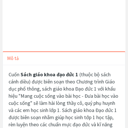
Mô tả
Cuốn
Sách giáo khoa đạo đức 1
(
thuộc bộ sách
cánh diều) được biên soạn theo Chương trình Giáo
dục phổ thông, sách giáo khoa Đạo đức 1 với khẩu
hiệu "Mang cuộc sống vào bài học - Đưa bài học vào
cuộc sống" sẽ làm hài lòng thầy cô, quý phụ huynh
và các em học sinh lớp 1. Sách giáo khoa Đạo đức 1
được biên soạn nhằm giúp học sinh tớp 1 học tập,
rèn luyện theo các chuẩn mực đạo đức và kĩ năng