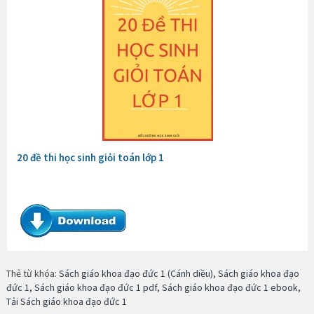
20 đề thi học sinh giỏi toán lớp 1
Thẻ từ khóa:
Sách giáo khoa đạo đức 1 (Cánh diều)
,
Sách giáo khoa đạo
đức 1
,
Sách giáo khoa đạo đức 1 pdf
,
Sách giáo khoa đạo đức 1 ebook
,
Tải Sách giáo khoa đạo đức 1