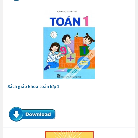
Sách giáo khoa toán lớp 1