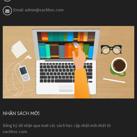
Email:
admin@sachhoc.com
NHẬN SÁCH MỚI
Đăng ký để nhận qua mail các sách học cập nhật mới nhất từ
sachhoc.com.