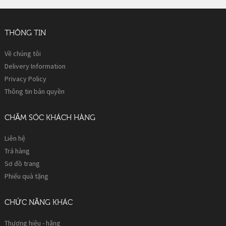
THÔNG TIN
Về chúng tôi
Delivery Information
Privacy Policy
Thông tin bản quyền
CHĂM SÓC KHÁCH HÀNG
Liên hệ
Trả hàng
Sơ đồ trang
Phiếu quà tặng
CHỨC NĂNG KHÁC
Thương hiệu - hãng