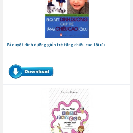
Bí quyết dinh dưỡng giúp trẻ tăng chiều cao tối ưu