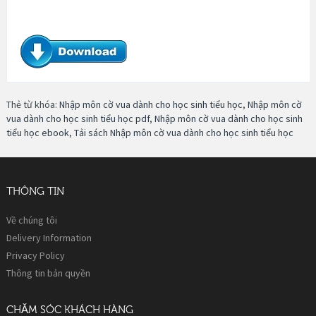
Thẻ từ khóa:
Nhập môn cờ vua dành cho học sinh tiểu học
,
Nhập môn cờ
vua dành cho học sinh tiểu học pdf
,
Nhập môn cờ vua dành cho học sinh
tiểu học ebook
,
Tải sách Nhập môn cờ vua dành cho học sinh tiểu học
THÔNG TIN
Về chúng tôi
Delivery Information
Privacy Policy
Thông tin bản quyền
CHĂM SÓC KHÁCH HÀNG