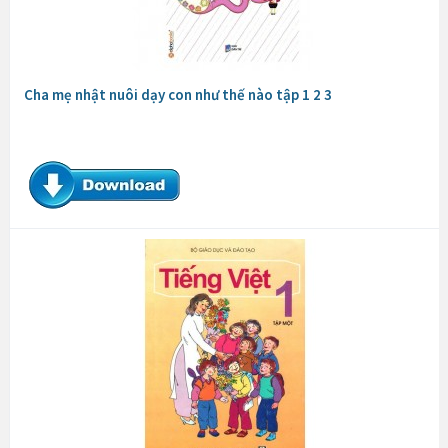
Cha mẹ nhật nuôi dạy con như thế nào tập 1 2 3