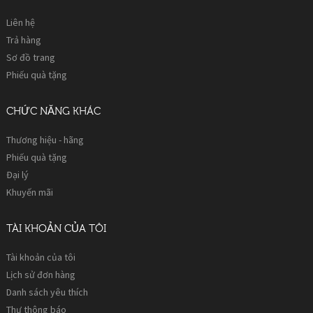
Liên hệ
Trả hàng
Sơ đồ trang
Phiếu quà tặng
CHỨC NĂNG KHÁC
Thương hiệu - hãng
Phiếu quà tặng
Đại lý
Khuyến mãi
TÀI KHOẢN CỦA TÔI
Tài khoản của tôi
Lịch sử đơn hàng
Danh sách yêu thích
Thư thông báo