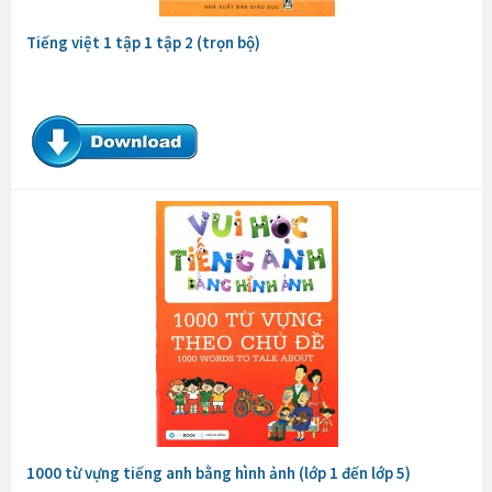
Tiếng việt 1 tập 1 tập 2 (trọn bộ)
1000 từ vựng tiếng anh bằng hình ảnh (lớp 1 đến lớp 5)