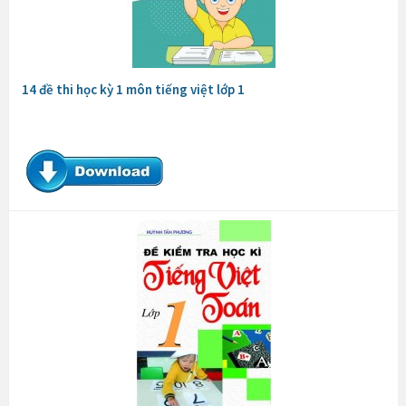
14 đề thi học kỳ 1 môn tiếng việt lớp 1