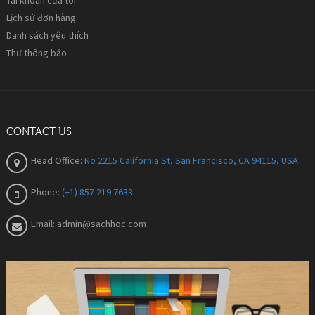
Lịch sử đơn hàng
Danh sách yêu thích
Thư thông báo
CONTACT US
Head Office:
No 2215 California St, San Francisco, CA 94115, USA
Phone:
(+1) 857 219 7633
Email:
admin@sachhoc.com