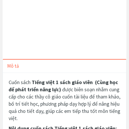
Mô tả
Cuốn sách
Tiếng việt 1 sách giáo viên
(Cùng học
để phát triển năng lực)
được biên soạn nhằm cung
cấp cho các thầy cô giáo
cuốn tài liệu để tham khảo,
bố trí tiết học, phương pháp dạy hợp lý để nâng hiệu
quả cho tiết dạy, giúp các em tiếp thu tốt môn tiếng
việt.
Nội dung cuốn sách Tiếng việt 1 sách giáo viên: