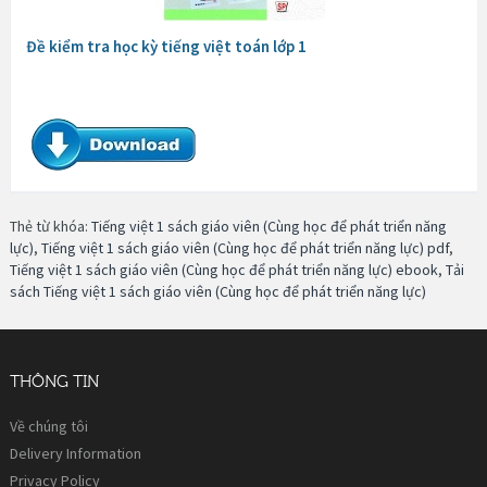
Đề kiểm tra học kỳ tiếng việt toán lớp 1
Thẻ từ khóa:
Tiếng việt 1 sách giáo viên (Cùng học để phát triển năng
lực)
,
Tiếng việt 1 sách giáo viên (Cùng học để phát triển năng lực) pdf
,
Tiếng việt 1 sách giáo viên (Cùng học để phát triển năng lực) ebook
,
Tải
sách Tiếng việt 1 sách giáo viên (Cùng học để phát triển năng lực)
THÔNG TIN
Về chúng tôi
Delivery Information
Privacy Policy