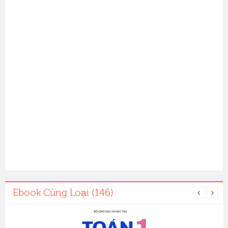
Ebook Cùng Loại (146)