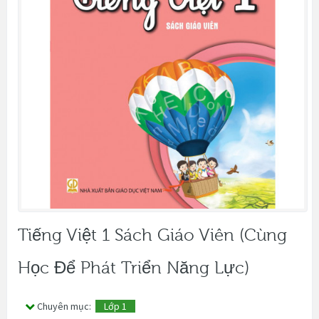
Tiếng Việt 1 Sách Giáo Viên (Cùng
Học Để Phát Triển Năng Lực)
Chuyên mục:
Lớp 1