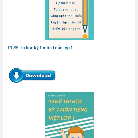
13 đề thi học kỳ 1 môn toán lớp 1