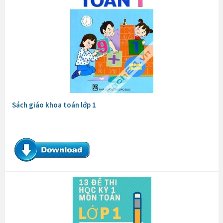
Sách giáo khoa toán lớp 1