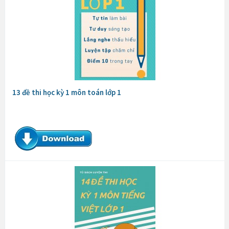
13 đề thi học kỳ 1 môn toán lớp 1