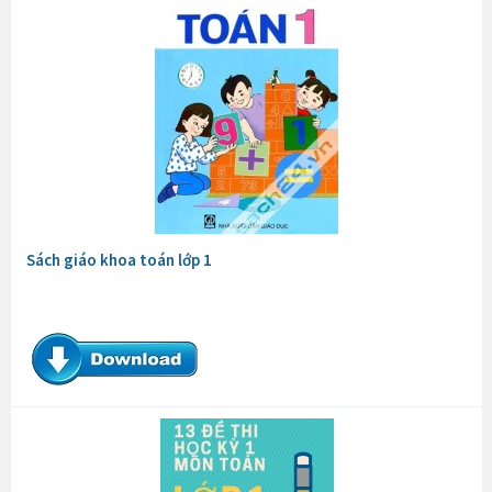
Sách giáo khoa toán lớp 1