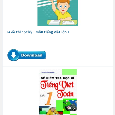
14 đề thi học kỳ 1 môn tiếng việt lớp 1