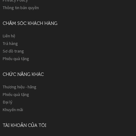
Thông tin bản quyền
CHĂM SÓC KHÁCH HÀNG
Liên hệ
Trả hàng
Sơ đồ trang
Phiếu quà tặng
CHỨC NĂNG KHÁC
Thương hiệu - hãng
Phiếu quà tặng
Đại lý
Khuyến mãi
TÀI KHOẢN CỦA TÔI