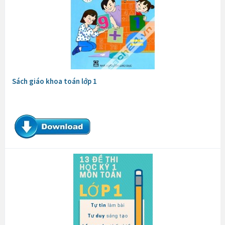
Sách giáo khoa toán lớp 1