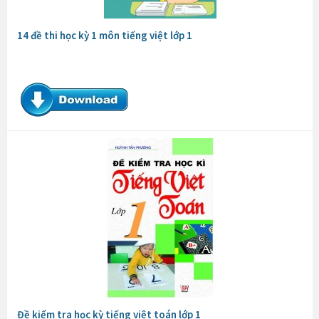
14 đề thi học kỳ 1 môn tiếng việt lớp 1
Đề kiểm tra học kỳ tiếng việt toán lớp 1