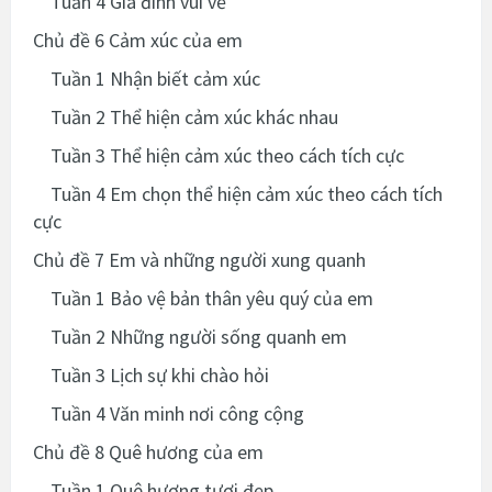
Tuần 4 Gia đình vui vẻ
Chủ đề 6 Cảm xúc của em
Tuần 1 Nhận biết cảm xúc
Tuần 2 Thể hiện cảm xúc khác nhau
Tuần 3 Thể hiện cảm xúc theo cách tích cực
Tuần 4 Em chọn thể hiện cảm xúc theo cách tích
cực
Chủ đề 7 Em và những người xung quanh
Tuần 1 Bảo vệ bản thân yêu quý của em
Tuần 2 Những người sống quanh em
Tuần 3 Lịch sự khi chào hỏi
Tuần 4 Văn minh nơi công cộng
Chủ đề 8 Quê hương của em
Tuần 1 Quê hương tươi đẹp