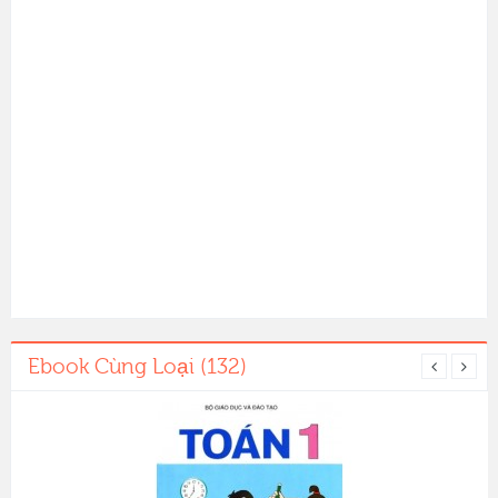
Ebook Cùng Loại (132)