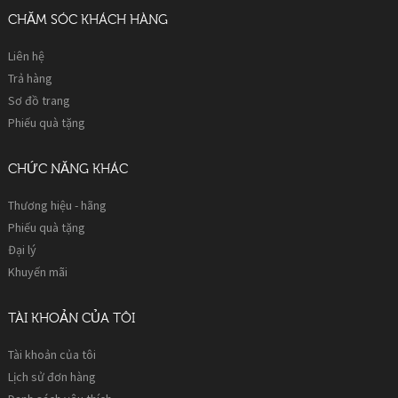
CHĂM SÓC KHÁCH HÀNG
Liên hệ
Trả hàng
Sơ đồ trang
Phiếu quà tặng
CHỨC NĂNG KHÁC
Thương hiệu - hãng
Phiếu quà tặng
Đại lý
Khuyến mãi
TÀI KHOẢN CỦA TÔI
Tài khoản của tôi
Lịch sử đơn hàng