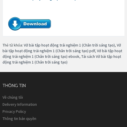
Thẻ từ khóa:
Vở bài tập hoạt động trải nghiệm 1 (Chân trời sáng tạo)
,
Vở
bài tập hoạt động trải nghiệm 1 (Chân trời sáng tạo) pdf
,
Vở bài tập hoạt
động trải nghiệm 1 (Chân trời sáng tạo) ebook
,
Tải sách Vở bài tập hoạt
động trải nghiệm 1 (Chân trời sáng tạo)
THÔNG TIN
Về chúng tôi
Delivery Information
Privacy Policy
Thông tin bản quyền