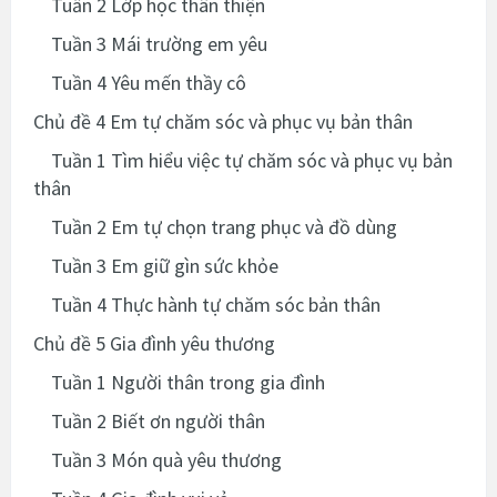
Tuần 2 Lớp học thân thiện
Tuần 3 Mái trường em yêu
Tuần 4 Yêu mến thầy cô
Chủ đề 4 Em tự chăm sóc và phục vụ bản thân
Tuần 1 Tìm hiểu việc tự chăm sóc và phục vụ bản
thân
Tuần 2 Em tự chọn trang phục và đồ dùng
Tuần 3 Em giữ gìn sức khỏe
Tuần 4 Thực hành tự chăm sóc bản thân
Chủ đề 5 Gia đình yêu thương
Tuần 1 Người thân trong gia đình
Tuần 2 Biết ơn người thân
Tuần 3 Món quà yêu thương