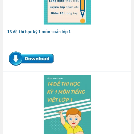
13 đề thi học kỳ 1 môn toán lớp 1