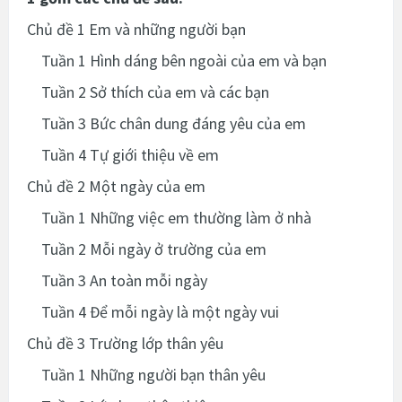
Chủ đề 1 Em và những người bạn
Tuần 1 Hình dáng bên ngoài của em và bạn
Tuần 2 Sở thích của em và các bạn
Tuần 3 Bức chân dung đáng yêu của em
Tuần 4 Tự giới thiệu về em
Chủ đề 2 Một ngày của em
Tuần 1 Những việc em thường làm ở nhà
Tuần 2 Mỗi ngày ở trường của em
Tuần 3 An toàn mỗi ngày
Tuần 4 Để mỗi ngày là một ngày vui
Chủ đề 3 Trường lớp thân yêu
Tuần 1 Những người bạn thân yêu