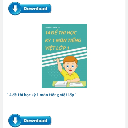
14 đề thi học kỳ 1 môn tiếng việt lớp 1