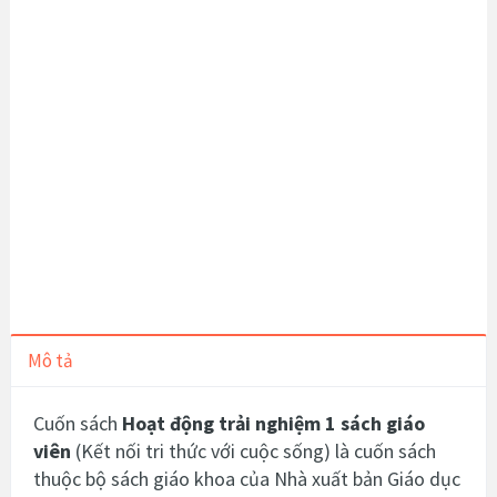
Mô tả
Cuốn sách
Hoạt động trải nghiệm 1 sách giáo
viên
(Kết nối tri thức với cuộc sống) là cuốn sách
thuộc bộ sách giáo khoa của Nhà xuất bản Giáo dục