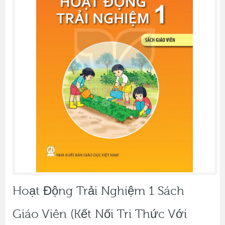
Hoạt Động Trải Nghiệm 1 Sách
Giáo Viên (Kết Nối Tri Thức Với