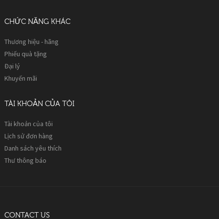
CHỨC NĂNG KHÁC
Thương hiệu - hãng
Phiếu quà tặng
Đại lý
Khuyến mãi
TÀI KHOẢN CỦA TÔI
Tài khoản của tôi
Lịch sử đơn hàng
Danh sách yêu thích
Thư thông báo
CONTACT US