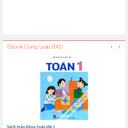
Ebook Cùng Loại (141)
Sách giáo khoa toán lớp 1