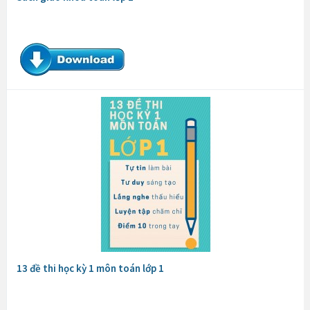
13 đề thi học kỳ 1 môn toán lớp 1