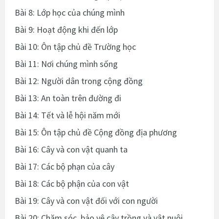
Bài 8: Lớp học của chúng mình
Bài 9: Hoạt động khi đến lớp
Bài 10: Ôn tập chủ đề Trường học
Bài 11: Nơi chúng mình sống
Bài 12: Người dân trong cộng đồng
Bài 13: An toàn trên đường đi
Bài 14: Tết và lễ hội năm mới
Bài 15: Ôn tập chủ đề Cộng đồng địa phương
Bài 16: Cây và con vật quanh ta
Bài 17: Các bộ phạn của cây
Bài 18: Các bộ phận của con vật
Bài 19: Cây và con vật đối với con người
Bài 20: Chăm sóc, bảo vệ cây trồng và vật nuôi