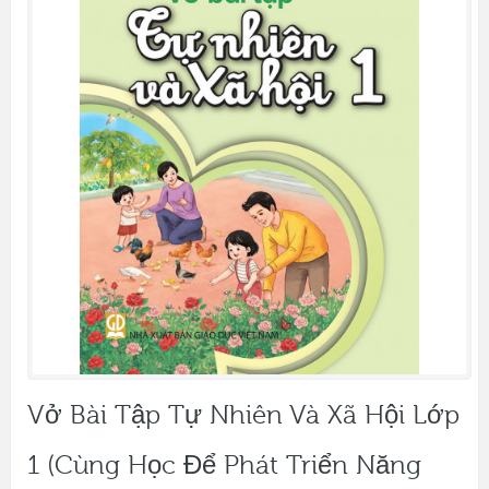
Vở Bài Tập Tự Nhiên Và Xã Hội Lớp
1 (Cùng Học Để Phát Triển Năng