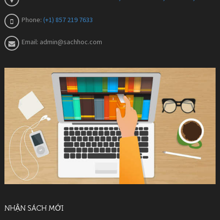
Phone:
(+1) 857 219 7633
Email:
admin@sachhoc.com
NHẬN SÁCH MỚI