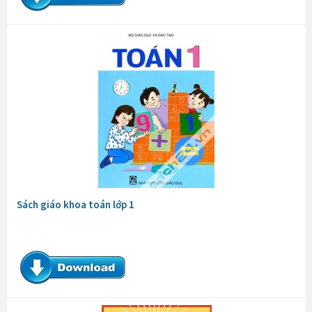
Sách giáo khoa toán lớp 1