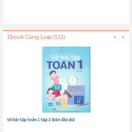
Ebook Cùng Loại (112)
Vở bài tập toán 1 tập 2 (bản đầy đủ)