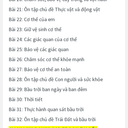
Bài 21: Ôn tập chủ đề Thực vật và động vật
Bài 22: Cơ thể của em
Bài 23: Giữ vệ sinh cơ thể
Bài 24: Các giác quan của cơ thể
Bài 25: Bảo vệ các giác quan
Bài 26: Chăm sóc cơ thể khỏe mạnh
Bài 27: Bảo vệ cơ thể an toàn
Bài 28: Ôn tập chủ đề Con người và sức khỏe
Bài 29: Bầu trời ban ngày và ban đêm
Bài 30: Thời tiết
Bài 31: Thực hành quan sát bầu trời
Bài 32: Ôn tập chủ đề Trái Đất và bầu trời