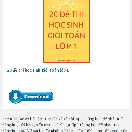
20 đề thi học sinh giỏi toán lớp 1
Thẻ từ khóa:
Vở bài tập Tự nhiên và Xã hội lớp 1 (Cùng học để phát triển
năng lực)
,
Vở bài tập Tự nhiên và Xã hội lớp 1 (Cùng học để phát triển
năng lực) pdf
,
Vở bài tập Tự nhiên và Xã hội lớp 1 (Cùng học để phát triển