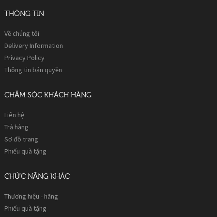
THÔNG TIN
Về chúng tôi
Delivery Information
Privacy Policy
Thông tin bản quyền
CHĂM SÓC KHÁCH HÀNG
Liên hệ
Trả hàng
Sơ đồ trang
Phiếu quà tặng
CHỨC NĂNG KHÁC
Thương hiệu - hãng
Phiếu quà tặng