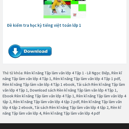
Đề kiểm tra học kỳ tiếng việt toán lớp 1
Thẻ từ khóa:
Rèn kĩ năng Tập làm văn lớp 4 Tập 1 - Lê Ngọc Điệp
,
Rèn kĩ
năng Tập làm văn lớp 4 Tập 1
,
Rèn kĩ năng Tập làm văn lớp 4 Tập 1 pdf
,
Rèn kĩ năng Tập làm văn lớp 4 Tập 1 ebook
,
Tải sách Rèn kĩ năng Tập làm
văn lớp 4 Tập 1
,
Download sách Rèn kĩ năng Tập làm văn lớp 4 Tập 1
,
Ebook Rèn kĩ năng Tập làm văn lớp 4 Tập 1
,
Rèn kĩ năng Tập làm văn lớp 4
tập 2
,
Rèn kĩ năng Tập làm văn lớp 4 tập 2 pdf
,
Rèn kĩ năng Tập làm văn
lớp 4 tập 2 ebook
,
Tải sách Rèn kĩ năng Tập làm văn lớp 4 tập 2
,
Rèn kĩ
năng Tập làm văn lớp 4
,
Rèn kĩ năng Tập làm văn lớp 4 pdf