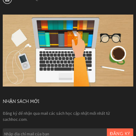
NHẬN SÁCH MỚI
Đăng ký để nhận qua mail các sách học cập nhật mới nhất từ
sachhoc.com.
ĐĂNG KÝ