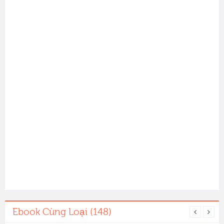
Ebook Cùng Loại (148)