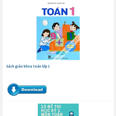
Sách giáo khoa toán lớp 1