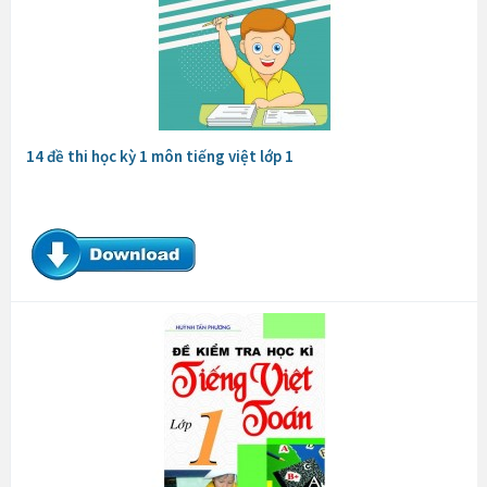
14 đề thi học kỳ 1 môn tiếng việt lớp 1