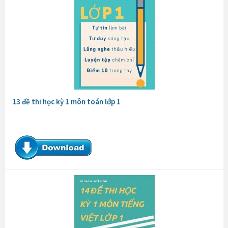
13 đề thi học kỳ 1 môn toán lớp 1