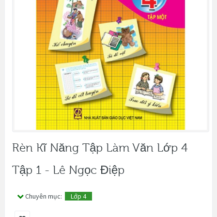
Rèn Kĩ Năng Tập Làm Văn Lớp 4
Tập 1 - Lê Ngọc Điệp
Chuyên mục:
Lớp 4