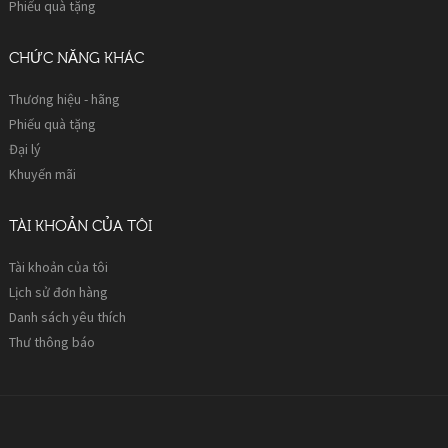
Phiếu quà tặng
CHỨC NĂNG KHÁC
Thương hiệu - hãng
Phiếu quà tặng
Đại lý
Khuyến mãi
TÀI KHOẢN CỦA TÔI
Tài khoản của tôi
Lịch sử đơn hàng
Danh sách yêu thích
Thư thông báo