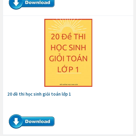
20 đề thi học sinh giỏi toán lớp 1