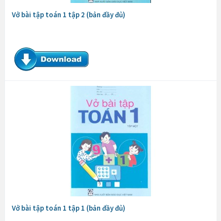
Vở bài tập toán 1 tập 2 (bản đầy đủ)
Vở bài tập toán 1 tập 1 (bản đầy đủ)