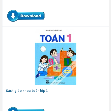
Sách giáo khoa toán lớp 1