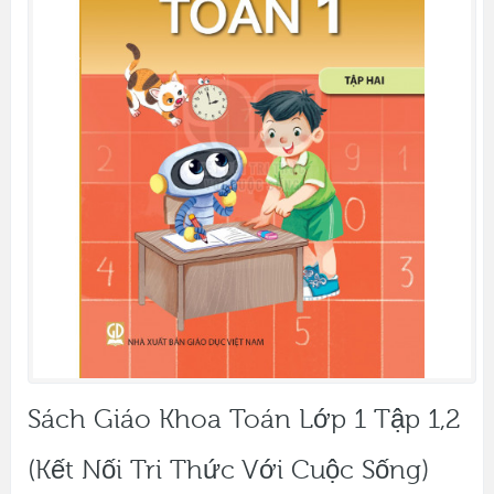
Sách Giáo Khoa Toán Lớp 1 Tập 1,2
(Kết Nối Tri Thức Với Cuộc Sống)