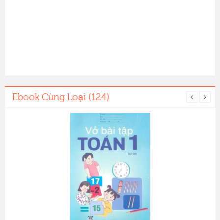
Ebook Cùng Loại (124)