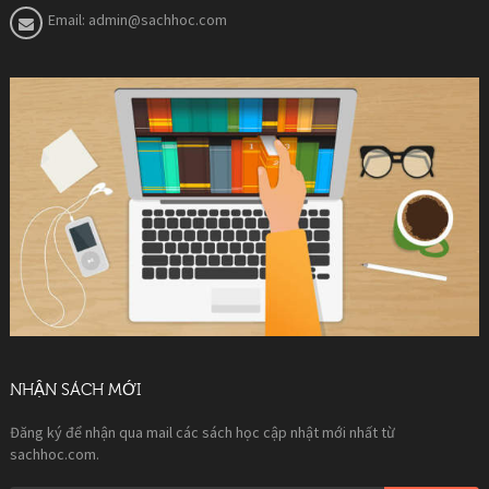
Email:
admin@sachhoc.com
NHẬN SÁCH MỚI
Đăng ký để nhận qua mail các sách học cập nhật mới nhất từ
sachhoc.com.