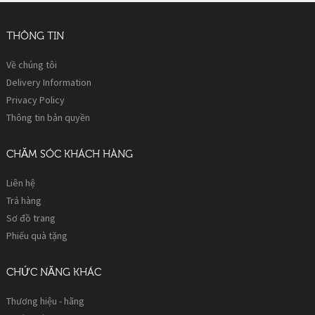
THÔNG TIN
Về chúng tôi
Delivery Information
Privacy Policy
Thông tin bản quyền
CHĂM SÓC KHÁCH HÀNG
Liên hệ
Trả hàng
Sơ đồ trang
Phiếu quà tặng
CHỨC NĂNG KHÁC
Thương hiệu - hãng