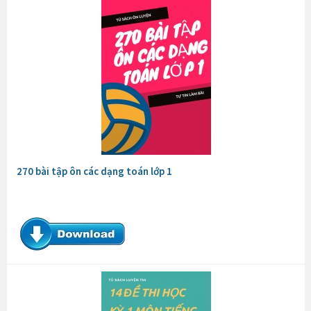
270 bài tập ôn các dạng toán lớp 1