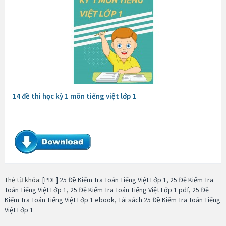
14 đề thi học kỳ 1 môn tiếng việt lớp 1
Thẻ từ khóa:
[PDF] 25 Đề Kiểm Tra Toán Tiếng Việt Lớp 1
,
25 Đề Kiểm Tra
Toán Tiếng Việt Lớp 1
,
25 Đề Kiểm Tra Toán Tiếng Việt Lớp 1 pdf
,
25 Đề
Kiểm Tra Toán Tiếng Việt Lớp 1 ebook
,
Tải sách 25 Đề Kiểm Tra Toán Tiếng
Việt Lớp 1