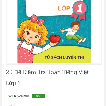
25 Đề Kiểm Tra Toán Tiếng Việt
Lớp 1
Chuyên mục:
Lớp 1