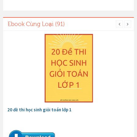
Ebook Cùng Loại (91)
20 đề thi học sinh giỏi toán lớp 1