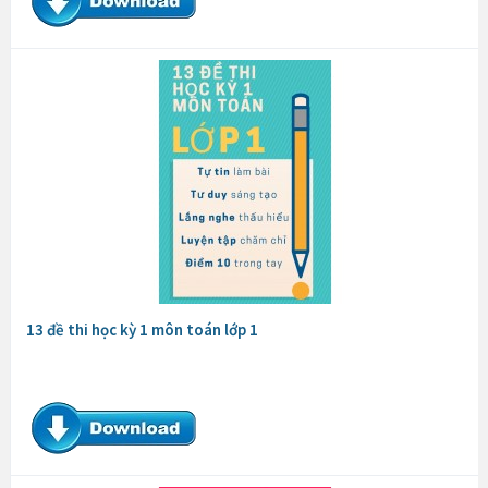
13 đề thi học kỳ 1 môn toán lớp 1