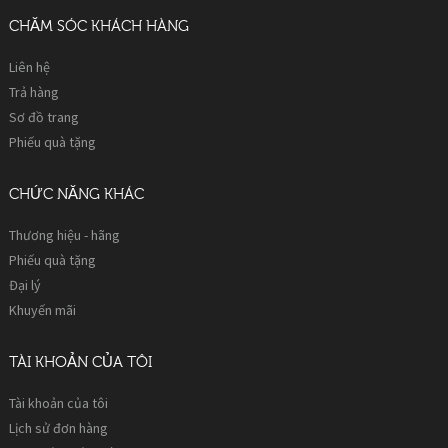
CHĂM SÓC KHÁCH HÀNG
Liên hệ
Trả hàng
Sơ đồ trang
Phiếu quà tặng
CHỨC NĂNG KHÁC
Thương hiệu - hãng
Phiếu quà tặng
Đại lý
Khuyến mãi
TÀI KHOẢN CỦA TÔI
Tài khoản của tôi
Lịch sử đơn hàng