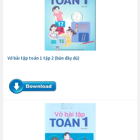
Vở bài tập toán 1 tập 2 (bản đầy đủ)