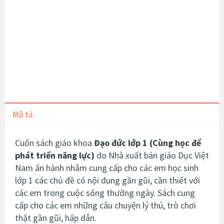
Mô tả
Cuốn sách giáo khoa
Đạo đức lớp 1 (Cùng học để
phát triển năng lực)
do Nhà xuất bản giáo Dục Việt
Nam ấn hành nhằm cung cấp cho các em học sinh
lớp 1 các chủ đề có nội dung gần gũi, cần thiết với
các em trong cuộc sống thường ngày. Sách cung
cấp cho các em những
câu chuyện lý thú, trò chơi
thật gần gũi, hấp dẫn.