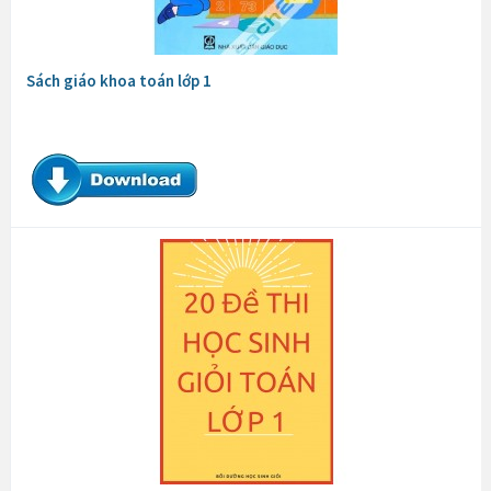
Sách giáo khoa toán lớp 1