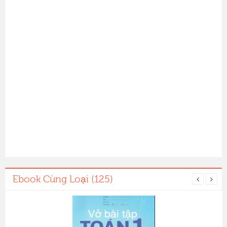
Ebook Cùng Loại (125)