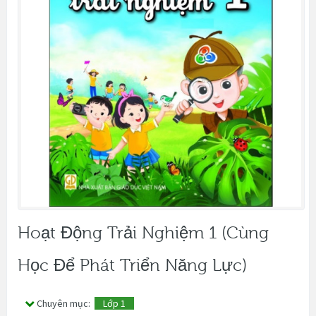
Hoạt Động Trải Nghiệm 1 (Cùng
Học Để Phát Triển Năng Lực)
Chuyên mục:
Lớp 1