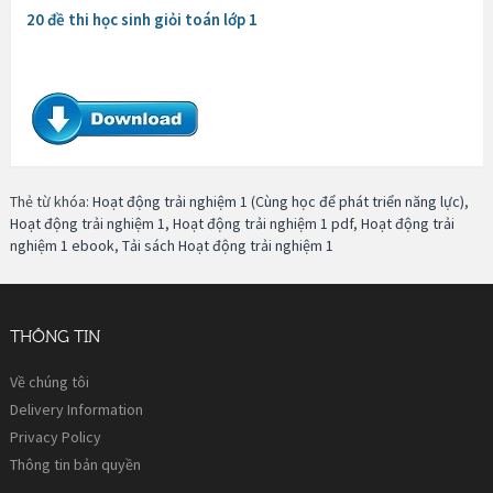
20 đề thi học sinh giỏi toán lớp 1
Thẻ từ khóa:
Hoạt động trải nghiệm 1 (Cùng học để phát triển năng lực)
,
Hoạt động trải nghiệm 1
,
Hoạt động trải nghiệm 1 pdf
,
Hoạt động trải
nghiệm 1 ebook
,
Tải sách Hoạt động trải nghiệm 1
THÔNG TIN
Về chúng tôi
Delivery Information
Privacy Policy
Thông tin bản quyền