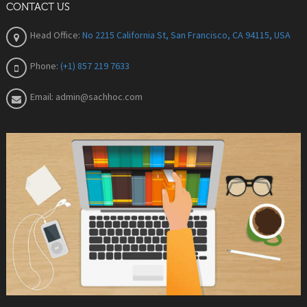
CONTACT US
Head Office:
No 2215 California St, San Francisco, CA 94115, USA
Phone:
(+1) 857 219 7633
Email:
admin@sachhoc.com