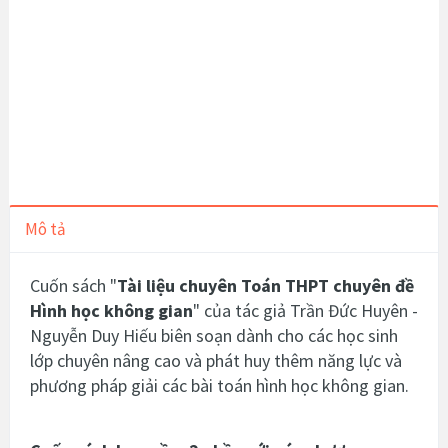
Mô tả
Cuốn sách "
Tài liệu chuyên Toán THPT chuyên đề
Hình học không gian
" của tác giả Trần Đức Huyên -
Nguyễn Duy Hiếu biên soạn dành cho các học sinh
lớp chuyên nâng cao và phát huy thêm năng lực và
phương pháp giải các bài toán hình học không gian.