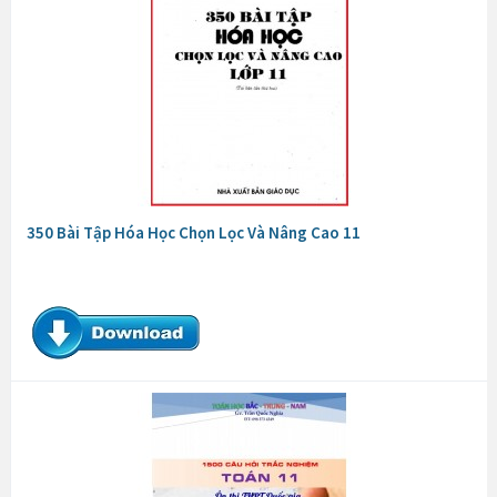
350 Bài Tập Hóa Học Chọn Lọc Và Nâng Cao 11