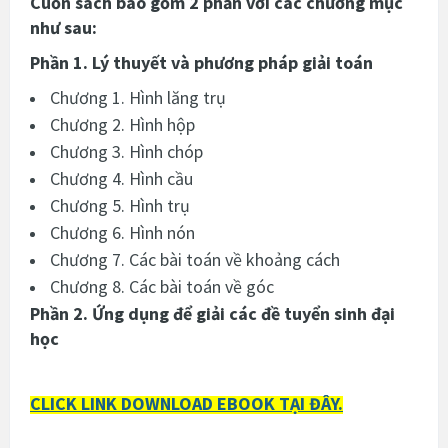
Cuốn sách bao gồm 2 phần với các chương mục
như sau:
Phần 1. Lý thuyết và phương pháp giải toán
Chương 1. Hình lăng trụ
Chương 2. Hình hộp
Chương 3. Hình chóp
Chương 4. Hình cầu
Chương 5. Hình trụ
Chương 6. Hình nón
Chương 7. Các bài toán về khoảng cách
Chương 8. Các bài toán về góc
Phần 2. Ứng dụng để giải các đề tuyển sinh đại
học
CLICK LINK DOWNLOAD EBOOK TẠI ĐÂY.