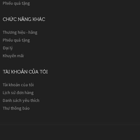
Phiếu quà tặng
CHỨC NĂNG KHÁC
Thương hiệu - hãng
Phiếu quà tặng
Đại lý
Khuyến mãi
TÀI KHOẢN CỦA TÔI
Tài khoản của tôi
Lịch sử đơn hàng
Danh sách yêu thích
Thư thông báo