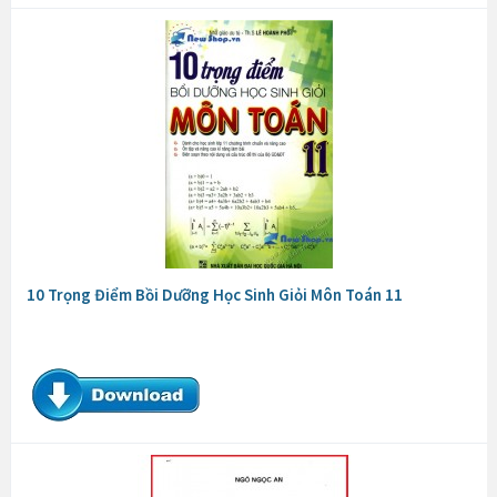
10 Trọng Điểm Bồi Dưỡng Học Sinh Giỏi Môn Toán 11