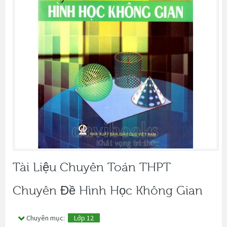
Tài Liệu Chuyên Toán THPT
Chuyên Đề Hình Học Không Gian
Chuyên mục:
Lớp 12