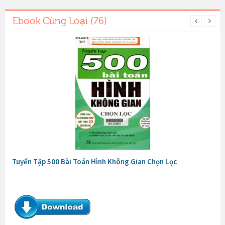
Ebook Cùng Loại (76)
Tuyển Tập 500 Bài Toán Hình Không Gian Chọn Lọc