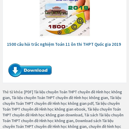
1500 câu hỏi trắc nghiệm Toán 11 ôn thi THPT Quốc gia 2019
Thẻ từ khóa:
[PDF] Tài liệu chuyên Toán THPT chuyên đề Hình học không
gian
,
Tài liệu chuyên Toán THPT chuyên đề Hình học không gian
,
Tài liệu
chuyên Toán THPT chuyên đề Hình học không gian pdf
,
Tài liệu chuyên
Toán THPT chuyên đề Hình học không gian ebook
,
Tài liệu chuyên Toán
THPT chuyên đề Hình học không gian download
,
Tải sách Tài liệu chuyên
Toán THPT chuyên đề Hình học không gian
,
Download sách Tài liệu
chuyên Toán THPT chuyên đề Hình học không gian
,
chuyên đề hình học