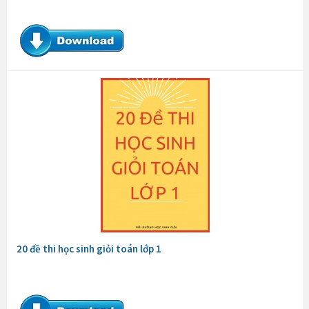
20 đề thi học sinh giỏi toán lớp 1