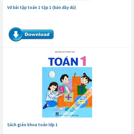
Vở bài tập toán 1 tập 1 (bản đầy đủ)
Sách giáo khoa toán lớp 1