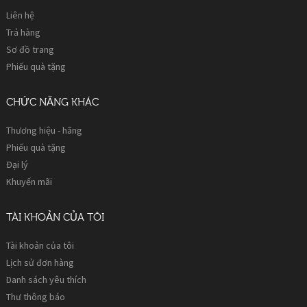
Liên hệ
Trả hàng
Sơ đồ trang
Phiếu quà tặng
CHỨC NĂNG KHÁC
Thương hiệu - hãng
Phiếu quà tặng
Đại lý
Khuyến mãi
TÀI KHOẢN CỦA TÔI
Tài khoản của tôi
Lịch sử đơn hàng
Danh sách yêu thích
Thư thông báo