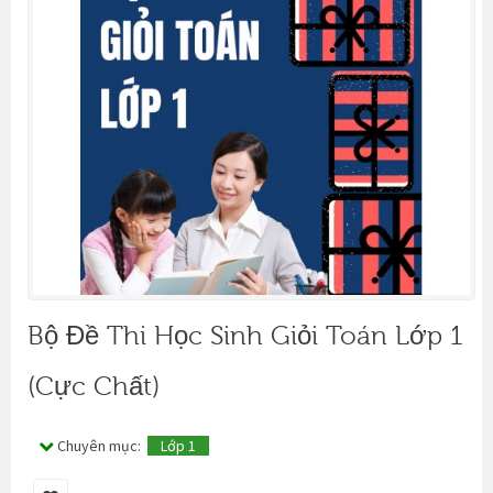
Bộ Đề Thi Học Sinh Giỏi Toán Lớp 1
(cực Chất)
Chuyên mục:
Lớp 1