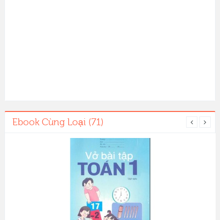
Ebook Cùng Loại (71)