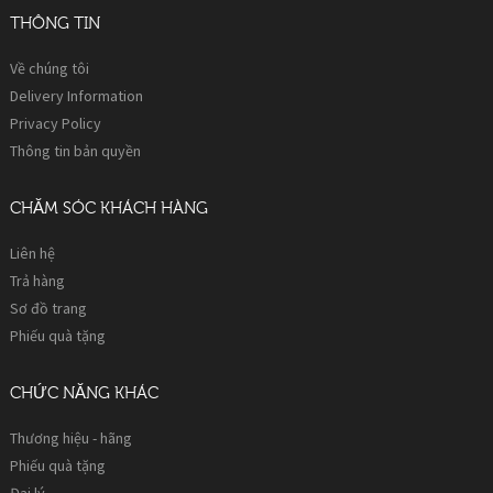
THÔNG TIN
Về chúng tôi
Delivery Information
Privacy Policy
Thông tin bản quyền
CHĂM SÓC KHÁCH HÀNG
Liên hệ
Trả hàng
Sơ đồ trang
Phiếu quà tặng
CHỨC NĂNG KHÁC
Thương hiệu - hãng
Phiếu quà tặng
Đại lý