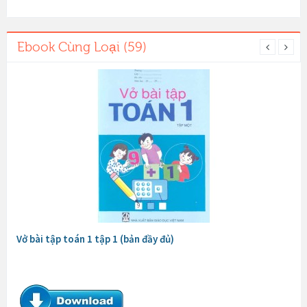
Ebook Cùng Loại (59)
Vở bài tập toán 1 tập 1 (bản đầy đủ)