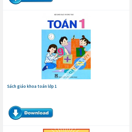
Sách giáo khoa toán lớp 1