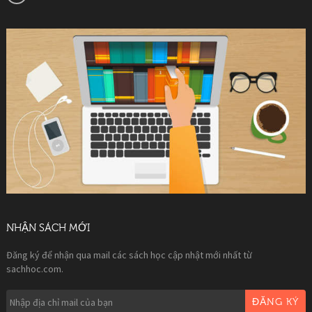
NHẬN SÁCH MỚI
Đăng ký để nhận qua mail các sách học cập nhật mới nhất từ
sachhoc.com.
ĐĂNG KÝ