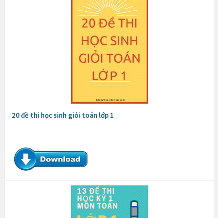
20 đề thi học sinh giỏi toán lớp 1