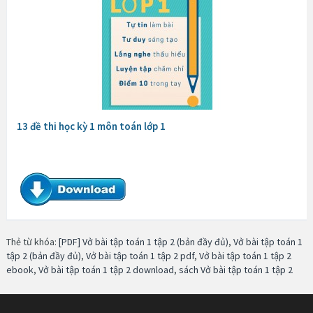
13 đề thi học kỳ 1 môn toán lớp 1
Thẻ từ khóa:
[PDF] Vở bài tập toán 1 tập 2 (bản đầy đủ)
,
Vở bài tập toán 1
tập 2 (bản đầy đủ)
,
Vở bài tập toán 1 tập 2 pdf
,
Vở bài tập toán 1 tập 2
ebook
,
Vở bài tập toán 1 tập 2 download
,
sách Vở bài tập toán 1 tập 2