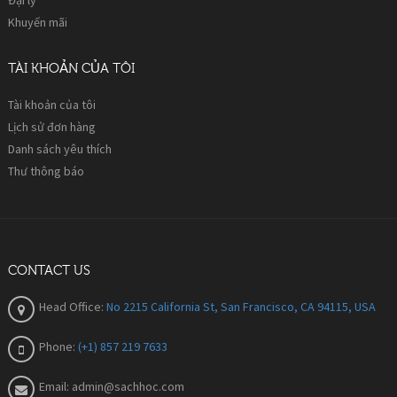
Khuyến mãi
TÀI KHOẢN CỦA TÔI
Tài khoản của tôi
Lịch sử đơn hàng
Danh sách yêu thích
Thư thông báo
CONTACT US
Head Office:
No 2215 California St, San Francisco, CA 94115, USA
Phone:
(+1) 857 219 7633
Email:
admin@sachhoc.com