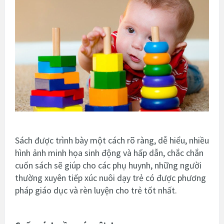
Sách được trình bày một cách rõ ràng, dễ hiểu, nhiều
hình ảnh minh họa sinh động và hấp dẫn, chắc chắn
cuốn sách sẽ giúp cho các phụ huynh, những người
thường xuyên tiếp xúc nuôi dạy trẻ có được phương
pháp giáo dục và rèn luyện cho trẻ tốt nhất.