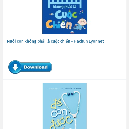
Nuôi con không phải là cuộc chiến - Hachun Lyonnet