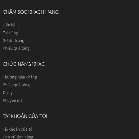
CHĂM SÓC KHÁCH HÀNG
Liên hệ
Trả hàng
Sơ đồ trang
Phiếu quà tặng
CHỨC NĂNG KHÁC
Thương hiệu - hãng
Phiếu quà tặng
Đại lý
Khuyến mãi
TÀI KHOẢN CỦA TÔI
Tài khoản của tôi
Lịch sử đơn hàng