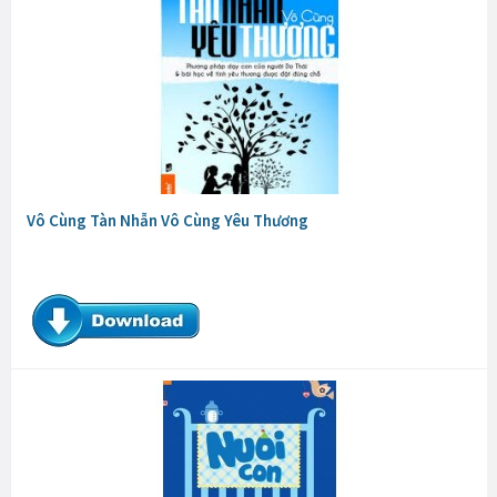
Vô Cùng Tàn Nhẫn Vô Cùng Yêu Thương