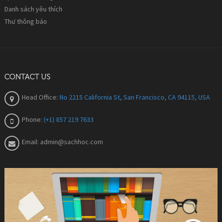
Danh sách yêu thích
Thư thông báo
CONTACT US
Head Office:
No 2215 California St, San Francisco, CA 94115, USA
Phone:
(+1) 857 219 7633
Email:
admin@sachhoc.com