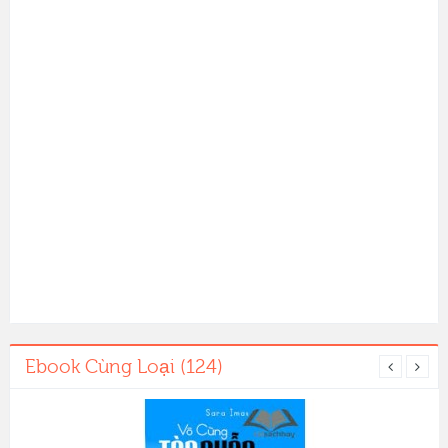
Ebook Cùng Loại (124)