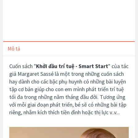
Mô tả
Cuốn sách "
Khởi đầu trí tuệ - Smart Start
" của tác
giả
Margaret Sassé là một trong những cuốn sách
hay dành cho các bậc phụ huynh có
những bài luyện
tập cơ bản giúp cho con em mình phát triển trí tuệ
tối đa trong những năm tháng đầu đời. Tương ứng
với mỗi giai đoạn phát triển, bé sẽ có những bài tập
riêng, nhằm kích thích tiền đình hoặc thị lực v..v...