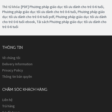
Thẻ từ khóa:
[PDF] Phương pháp giáo dục tối ưu dành cho trẻ 0-6 tuổi
,
Phương pháp giáo dục tối ưu dành cho trẻ 0-6 tuổi
,
Phương pháp giáo
dục tối ưu dành cho trẻ 0-6 tuổi pdf
,
Phương pháp giáo dục tối ưu dành
cho trẻ 0-6 tuổi ebook
,
Tải sách Phương pháp giáo dục tối ưu dành cho
trẻ 0-6 tuổi
THÔNG TIN
Về chúng tôi
Delivery Information
Privacy Policy
Thông tin bản quyền
CHĂM SÓC KHÁCH HÀNG
Liên hệ
Trả hàng