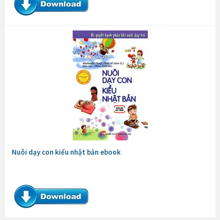
Nuôi dạy con kiểu nhật bản ebook