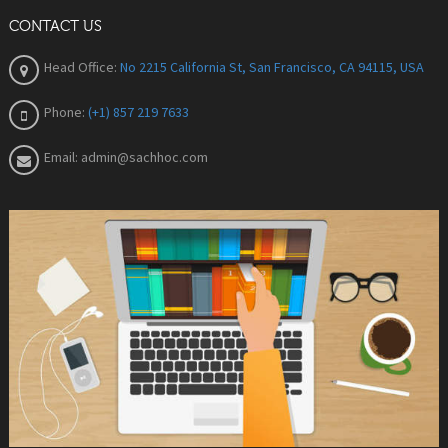
CONTACT US
Head Office:
No 2215 California St, San Francisco, CA 94115, USA
Phone:
(+1) 857 219 7633
Email:
admin@sachhoc.com