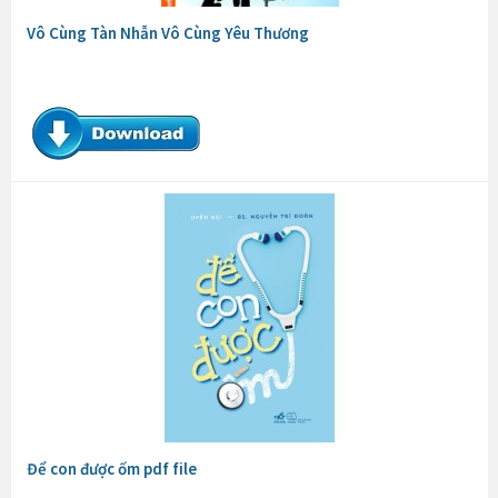
Vô Cùng Tàn Nhẫn Vô Cùng Yêu Thương
Để con được ốm pdf file