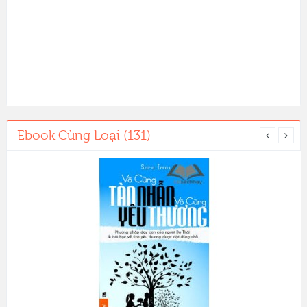
Ebook Cùng Loại (131)