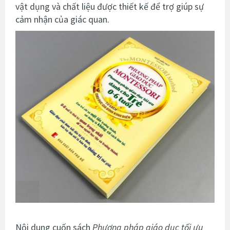
vật dụng và chất liệu được thiết kế để trợ giúp sự
cảm nhận của giác quan.
Nội dung cuốn sách
Phương pháp giáo dục tối ưu