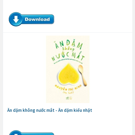
Ăn dặm không nước mắt - Ăn dặm kiểu nhật