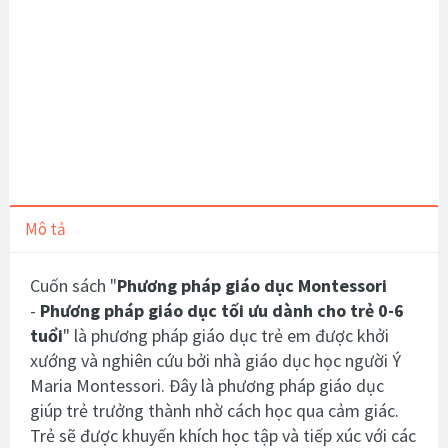
Mô tả
Cuốn sách "
Phương pháp giáo dục Montessori
-
Phương pháp giáo dục tối ưu dành cho trẻ 0-6
tuổi
"
là phương pháp giáo dục trẻ em được khởi
xướng và nghiên cứu bởi nhà giáo dục học người Ý
Maria Montessori. Đây là phương pháp giáo dục
giúp trẻ trưởng thành nhờ cách học qua cảm giác.
Trẻ sẽ được khuyến khích học tập và tiếp xúc với các