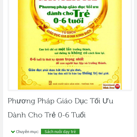
Phương Pháp Giáo Dục Tối Ưu
Dành Cho Trẻ 0-6 Tuổi
Chuyên mục:
Sách nuôi dạy trẻ