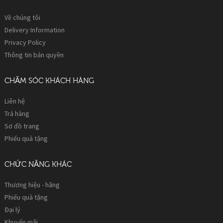
Về chúng tôi
Delivery Information
Privacy Policy
Thông tin bản quyền
CHĂM SÓC KHÁCH HÀNG
Liên hệ
Trả hàng
Sơ đồ trang
Phiếu quà tặng
CHỨC NĂNG KHÁC
Thương hiệu - hãng
Phiếu quà tặng
Đại lý
Khuyến mãi