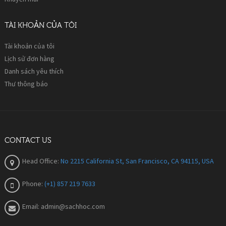
TÀI KHOẢN CỦA TÔI
Tài khoản của tôi
Lịch sử đơn hàng
Danh sách yêu thích
Thư thông báo
CONTACT US
Head Office:
No 2215 California St, San Francisco, CA 94115, USA
Phone:
(+1) 857 219 7633
Email:
admin@sachhoc.com