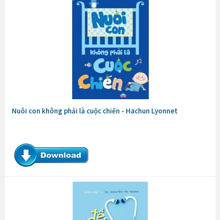
Nuôi con không phải là cuộc chiến - Hachun Lyonnet