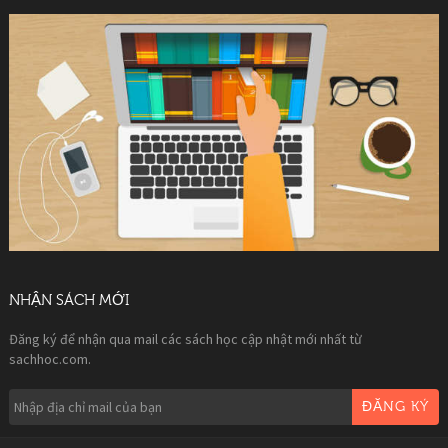
NHẬN SÁCH MỚI
Đăng ký để nhận qua mail các sách học cập nhật mới nhất từ
sachhoc.com.
ĐĂNG KÝ