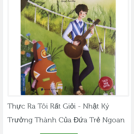
Thực Ra Tôi Rất Giỏi - Nhật Ký
Trưởng Thành Của Đứa Trẻ Ngoan