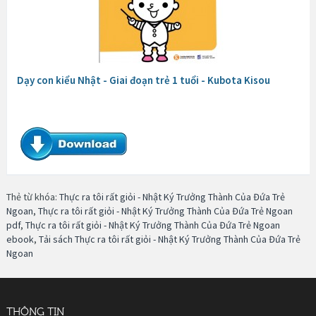
Dạy con kiểu Nhật - Giai đoạn trẻ 1 tuổi - Kubota Kisou
Thẻ từ khóa:
Thực ra tôi rất giỏi - Nhật Ký Trưởng Thành Của Đứa Trẻ
Ngoan
,
Thực ra tôi rất giỏi - Nhật Ký Trưởng Thành Của Đứa Trẻ Ngoan
pdf
,
Thực ra tôi rất giỏi - Nhật Ký Trưởng Thành Của Đứa Trẻ Ngoan
ebook
,
Tải sách Thực ra tôi rất giỏi - Nhật Ký Trưởng Thành Của Đứa Trẻ
Ngoan
THÔNG TIN