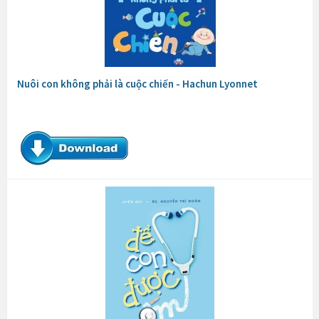
Nuôi con không phải là cuộc chiến - Hachun Lyonnet