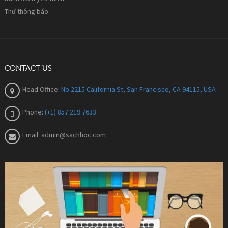
Thư thông báo
CONTACT US
Head Office:
No 2215 California St, San Francisco, CA 94115, USA
Phone:
(+1) 857 219 7633
Email:
admin@sachhoc.com