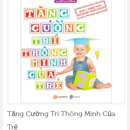
Tăng Cường Trí Thông Minh Của
Trẻ