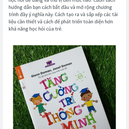
hướng dẫn bạn cách bắt đầu và mở rộng chương
trình đầy ý nghĩa này. Cách tạo ra và sắp xếp các tài
liệu cần thiết và cách để phát triển toàn diện hơn
khả năng học hỏi của trẻ.