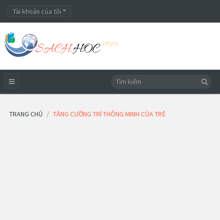
Tài khoản của tôi
TRANG CHỦ
TĂNG CƯỜNG TRÍ THÔNG MINH CỦA TRẺ