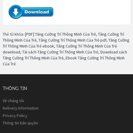
Thẻ từ khóa:
[PDF] Tăng Cường Trí Thông Minh Của Trẻ
,
Tăng Cường Trí
Thông Minh Của Trẻ
,
Tăng Cường Trí Thông Minh Của Trẻ pdf
,
Tăng Cường
Trí Thông Minh Của Trẻ ebook
,
Tăng Cường Trí Thông Minh Của Trẻ
download
,
Tải sách Tăng Cường Trí Thông Minh Của Trẻ
,
Download sách
Tăng Cường Trí Thông Minh Của Trẻ
,
Ebook Tăng Cường Trí Thông Minh
Của Trẻ
THÔNG TIN
Về chúng tôi
Delivery Information
Privacy Policy
Thông tin bản quyền