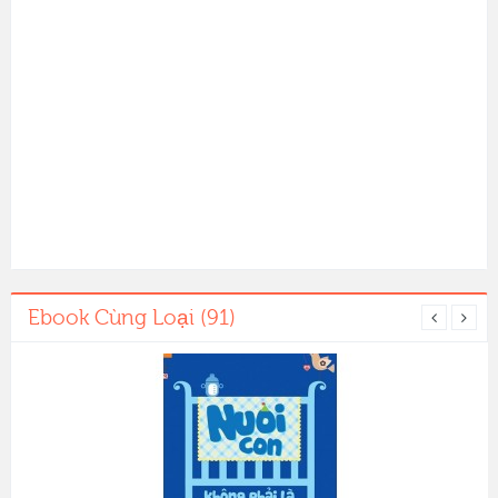
Ebook Cùng Loại (91)