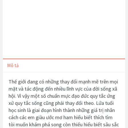
Mô tả
Thế giới đang có những thay đổi mạnh mẽ trên mọi
mặt và tác động đến nhiều lĩnh vực của đời sống xã
hội. Vì vậy một số chuẩn mực đạo đức quy tắc ứng
xử quy tắc sống cũng phải thay đổi theo. Lứa tuổi
học sinh là giai đoạn hình thành những giá trị nhân
cách các em giàu ước mơ ham hiểu biết thích tìm
tòi muốn khám phá song còn thiếu hiểu biết sâu sắc