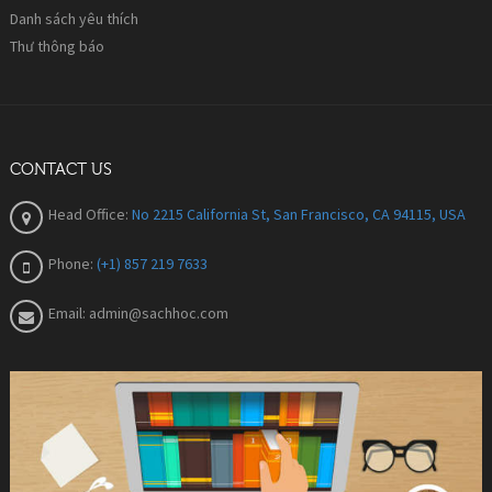
Danh sách yêu thích
Thư thông báo
CONTACT US
Head Office:
No 2215 California St, San Francisco, CA 94115, USA
Phone:
(+1) 857 219 7633
Email:
admin@sachhoc.com