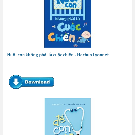
Nuôi con không phải là cuộc chiến - Hachun Lyonnet