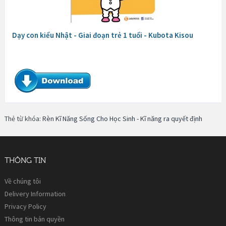
Dạy con kiểu Nhật - Giai đoạn trẻ 1 tuổi - Kubota Kisou
Thẻ từ khóa:
Rèn Kĩ Năng Sống Cho Học Sinh - Kĩ năng ra quyết định
THÔNG TIN
Về chúng tôi
Delivery Information
Privacy Policy
Thông tin bản quyền