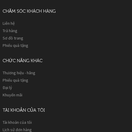
CHĂM SÓC KHÁCH HÀNG
Liên hệ
Trả hàng
Sơ đồ trang
Phiếu quà tặng
CHỨC NĂNG KHÁC
Thương hiệu - hãng
Phiếu quà tặng
Đại lý
Khuyến mãi
TÀI KHOẢN CỦA TÔI
Tài khoản của tôi
Lịch sử đơn hàng