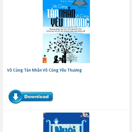
Vô Cùng Tàn Nhẫn Vô Cùng Yêu Thương