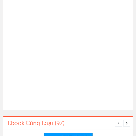
Ebook Cùng Loại (97)