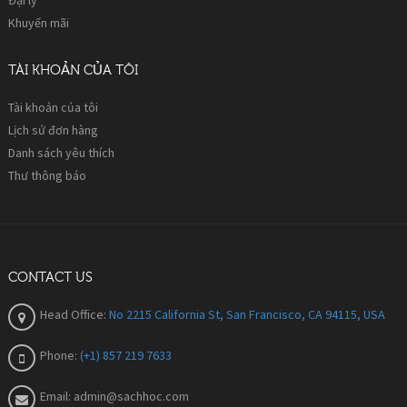
Khuyến mãi
TÀI KHOẢN CỦA TÔI
Tài khoản của tôi
Lịch sử đơn hàng
Danh sách yêu thích
Thư thông báo
CONTACT US
Head Office:
No 2215 California St, San Francisco, CA 94115, USA
Phone:
(+1) 857 219 7633
Email:
admin@sachhoc.com