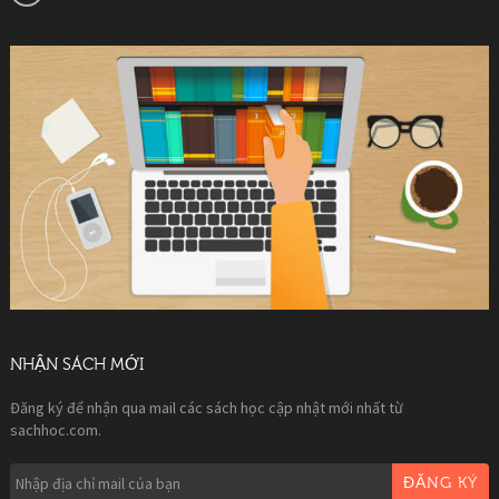
NHẬN SÁCH MỚI
Đăng ký để nhận qua mail các sách học cập nhật mới nhất từ
sachhoc.com.
ĐĂNG KÝ