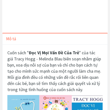
Mô tả
Cuốn sách "
Đọc Vị Mọi Vấn Đề Của Trẻ
"
của tác
giả
Tracy Hogg - Melinda Blau biên soạn nhằm giúp
bạn, xoa dịu nỗi sợ của bạn và chỉ cho bạn cách tự
tạo cho mình sức mạnh của một người làm cha mẹ.
Mỗi gia đình đều có những vấn đề rắc rối liên quan
đến các bé, bạn sẽ tìm thấy cách giải quyết và xử lý
trong từng tình huống của cuốn sách này.