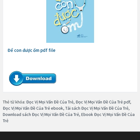
Để con được ốm pdf file
Thẻ từ khóa:
Đọc Vị Mọi Vấn Đề Của Trẻ
,
Đọc Vị Mọi Vấn Đề Của Trẻ pdf
,
Đọc Vị Mọi Vấn Đề Của Trẻ ebook
,
Tải sách Đọc Vị Mọi Vấn Đề Của Trẻ
,
Download sách Đọc Vị Mọi Vấn Đề Của Trẻ
,
Ebook Đọc Vị Mọi Vấn Đề Của
Trẻ