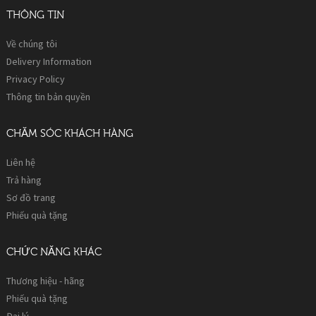
THÔNG TIN
Về chúng tôi
Delivery Information
Privacy Policy
Thông tin bản quyền
CHĂM SÓC KHÁCH HÀNG
Liên hệ
Trả hàng
Sơ đồ trang
Phiếu quà tặng
CHỨC NĂNG KHÁC
Thương hiệu - hãng
Phiếu quà tặng
Đại lý