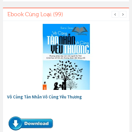
Ebook Cùng Loại (99)
Vô Cùng Tàn Nhẫn Vô Cùng Yêu Thương