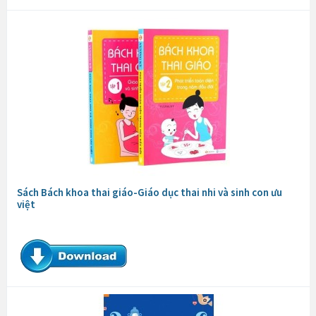
Sách Bách khoa thai giáo-Giáo dục thai nhi và sinh con ưu
việt