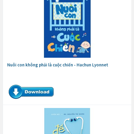
Nuôi con không phải là cuộc chiến - Hachun Lyonnet