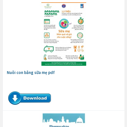
Nuôi con bằng sữa mẹ pdf