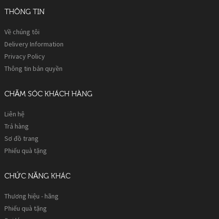
THÔNG TIN
Về chúng tôi
Delivery Information
Privacy Policy
Thông tin bản quyền
CHĂM SÓC KHÁCH HÀNG
Liên hệ
Trả hàng
Sơ đồ trang
Phiếu quà tặng
CHỨC NĂNG KHÁC
Thương hiệu - hãng
Phiếu quà tặng