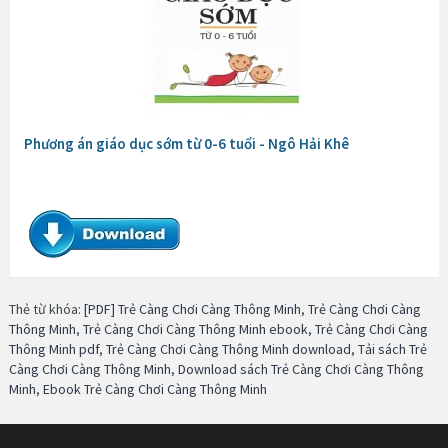
Phương án giáo dục sớm từ 0-6 tuổi - Ngô Hải Khê
Thẻ từ khóa:
[PDF] Trẻ Càng Chơi Càng Thông Minh
,
Trẻ Càng Chơi Càng
Thông Minh
,
Trẻ Càng Chơi Càng Thông Minh ebook
,
Trẻ Càng Chơi Càng
Thông Minh pdf
,
Trẻ Càng Chơi Càng Thông Minh download
,
Tải sách Trẻ
Càng Chơi Càng Thông Minh
,
Download sách Trẻ Càng Chơi Càng Thông
Minh
,
Ebook Trẻ Càng Chơi Càng Thông Minh