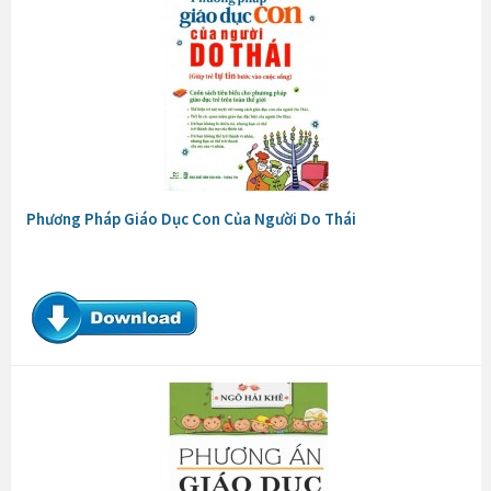
Phương Pháp Giáo Dục Con Của Người Do Thái