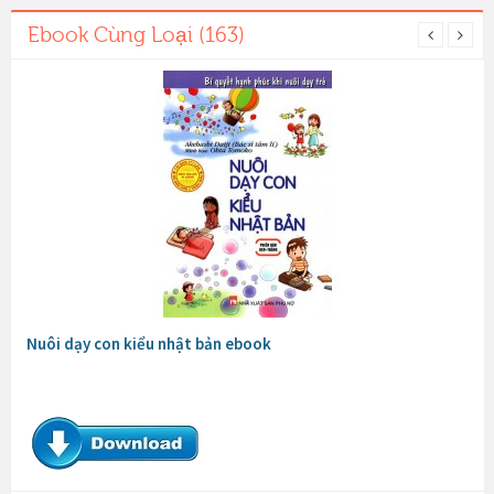
Ebook Cùng Loại (163)
Nuôi dạy con kiểu nhật bản ebook