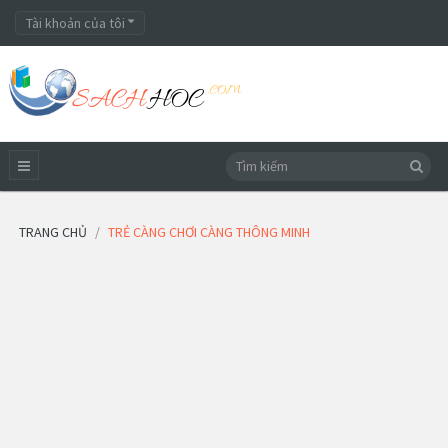
Tài khoản của tôi
TRANG CHỦ
TRẺ CÀNG CHƠI CÀNG THÔNG MINH