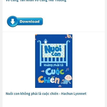
Nuôi con không phải là cuộc chiến - Hachun Lyonnet