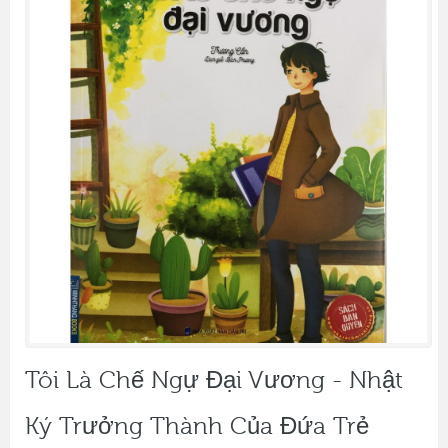
Tôi Là Chế Ngự Đại Vương - Nhật
Ký Trưởng Thành Của Đứa Trẻ