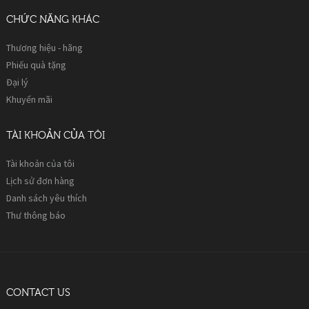
CHỨC NĂNG KHÁC
Thương hiệu - hãng
Phiếu quà tặng
Đại lý
Khuyến mãi
TÀI KHOẢN CỦA TÔI
Tài khoản của tôi
Lịch sử đơn hàng
Danh sách yêu thích
Thư thông báo
CONTACT US