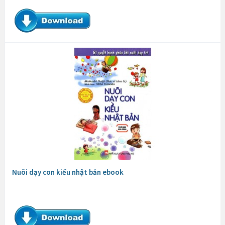
Nuôi dạy con kiểu nhật bản ebook