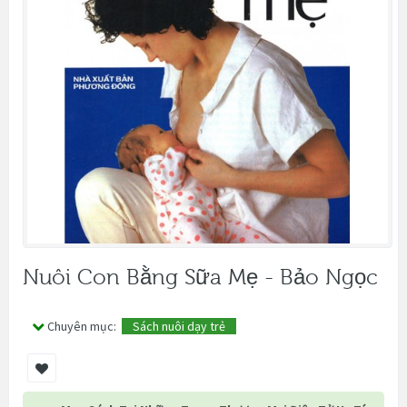
Nuôi Con Bằng Sữa Mẹ - Bảo Ngọc
Chuyên mục:
Sách nuôi dạy trẻ