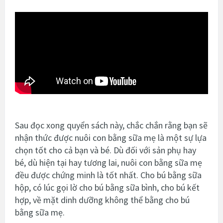
Sau đọc xong quyển sách này, chắc chắn rằng bạn sẽ
nhận thức được nuôi con bằng sữa mẹ là một sự lựa
chọn tốt cho cả bạn và bé. Dù đối với sản phụ hay
bé, dù hiện tại hay tương lai, nuôi con bằng sữa mẹ
đều được chứng minh là tốt nhất. Cho bú bằng sữa
hộp, có lúc gọi lờ cho bú bằng sữa bình, cho bú kết
hợp, về mặt dinh dưỡng không thể bằng cho bú
bằng sữa mẹ.