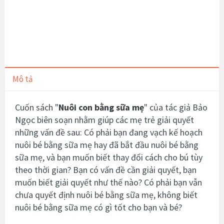
Mô tả
Cuốn sách "
Nuôi con bằng sữa mẹ
" của tác giả Bảo
Ngọc biên soạn nhằm giúp các mẹ trẻ giải quyết
những vấn đề sau: Có phải bạn đang vạch kế hoạch
nuôi bé bằng sữa mẹ hay đã bắt đầu nuôi bé bằng
sữa mẹ, và bạn muốn biết thay đổi cách cho bú tùy
theo thời gian? Bạn có vấn đề cần giải quyết, bạn
muốn biết giải quyết như thế nào? Có phải bạn vẫn
chưa quyết định nuôi bé bằng sữa mẹ, không biết
nuôi bé bằng sữa mẹ có gì tốt cho bạn và bé?