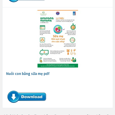
Nuôi con bằng sữa mẹ pdf