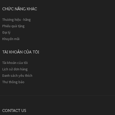
CHỨC NĂNG KHÁC
Thương hiệu - hãng
Phiếu quà tặng
Đại lý
Khuyến mãi
TÀI KHOẢN CỦA TÔI
Tài khoản của tôi
Lịch sử đơn hàng
Danh sách yêu thích
Thư thông báo
CONTACT US