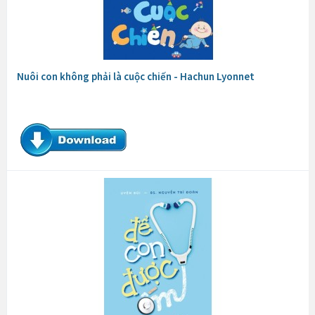
Nuôi con không phải là cuộc chiến - Hachun Lyonnet