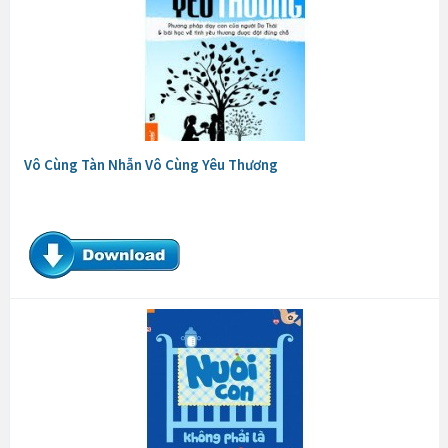
Vô Cùng Tàn Nhẫn Vô Cùng Yêu Thương