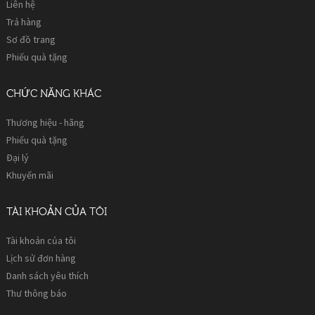
Liên hệ
Trả hàng
Sơ đồ trang
Phiếu quà tặng
CHỨC NĂNG KHÁC
Thương hiệu - hãng
Phiếu quà tặng
Đại lý
Khuyến mãi
TÀI KHOẢN CỦA TÔI
Tài khoản của tôi
Lịch sử đơn hàng
Danh sách yêu thích
Thư thông báo