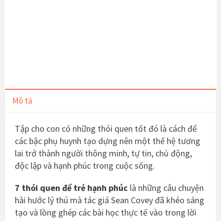
Mô tả
Tập cho con có những thói quen tốt đó là cách để
các bậc phụ huynh tạo dựng nên một thế hệ tương
lai trở thành người thông minh, tự tin, chủ động,
độc lập và hạnh phúc trong cuộc sống.
7 thói quen để trẻ hạnh phúc
là những câu chuyện
hài hước lý thú mà tác giả Sean Covey đã khéo sáng
tạo và lồng ghép các bài học thực tế vào trong lời