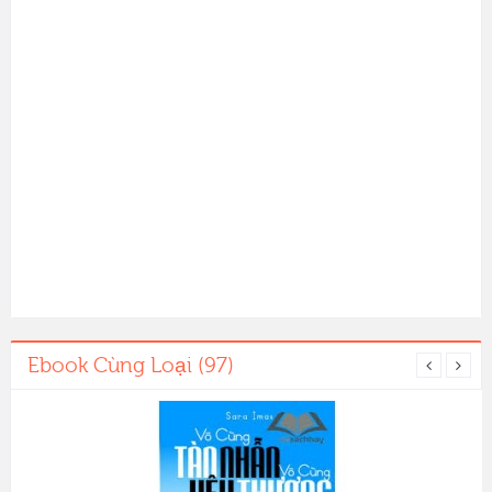
Ebook Cùng Loại (97)