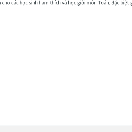
 cho các học sinh ham thích và học giỏi môn Toán, đặc biệt g