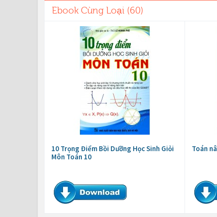
Ebook Cùng Loại (60)
10 Trọng Điểm Bồi Dưỡng Học Sinh Giỏi
Toán nâ
Môn Toán 10