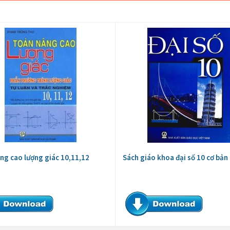
ng cao lượng giác 10,11,12
Sách giáo khoa đại số 10 cơ bản