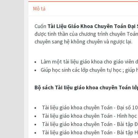
Mô tả
Cuốn
Tài Liệu Giáo Khoa Chuyên Toán Đại 
được tinh thần của chương trình chuyên Toán
chuyên sang hệ không chuyên và ngược lại.
Làm một tài liệu giáo khoa cho giáo viên 
Giúp học sinh các lớp chuyên tự học ; giúp 
Bộ sách Tài liệu giáo khoa chuyên Toán lớ
Tài liệu giáo khoa chuyên Toán - Đại số 10
Tài liệu giáo khoa chuyên Toán - Hình học
Tài liệu giáo khoa chuyên Toán - Bài tập Đ
Tài liệu giáo khoa chuyên Toán - Bài tập H