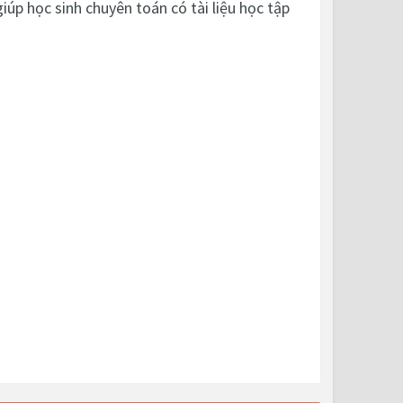
iúp học sinh chuyên toán có tài liệu học tập