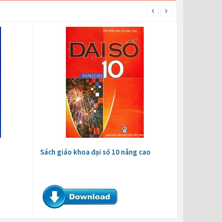
Sách giáo khoa đại số 10 nâng cao