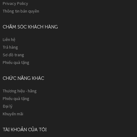
Privacy Policy
Thông tin bản quyền
CHĂM SÓC KHÁCH HÀNG
Liên hệ
Trả hàng
Sơ đồ trang
Phiếu quà tặng
CHỨC NĂNG KHÁC
Thương hiệu - hãng
Phiếu quà tặng
Đại lý
Khuyến mãi
TÀI KHOẢN CỦA TÔI