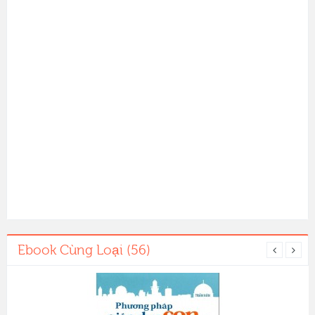
Ebook Cùng Loại (56)