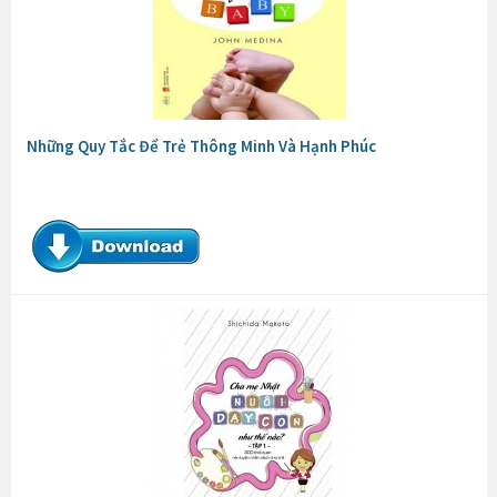
Những Quy Tắc Để Trẻ Thông Minh Và Hạnh Phúc