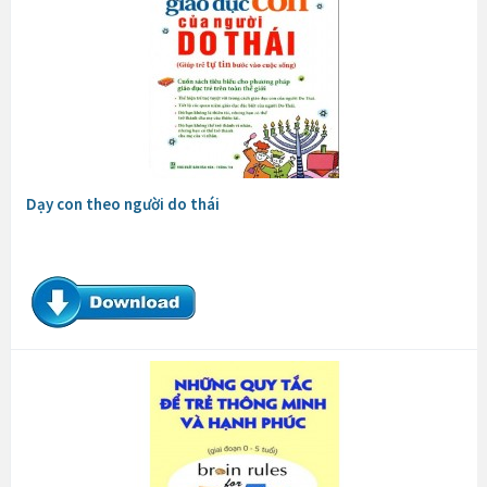
Dạy con theo người do thái