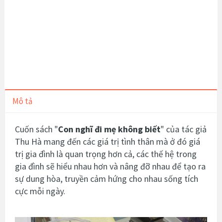
Mô tả
Cuốn sách "
Con nghĩ đi mẹ không biết
" của tác giả
Thu Hà mang đến
các giá trị tình thân mà ở đó giá
trị gia đình là quan trọng hơn cả, các thế hệ trong
gia đình sẽ hiểu nhau hơn và nâng đỡ nhau để tạo ra
sự dung hòa, truyền cảm hứng cho nhau sống tích
cực mỗi ngày.