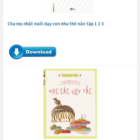
Cha mẹ nhật nuôi dạy con như thế nào tập 1 2 3