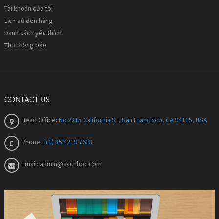
Tài khoản của tôi
Lịch sử đơn hàng
Danh sách yêu thích
Thư thông báo
CONTACT US
Head Office:
No 2215 California St, San Francisco, CA 94115, USA
Phone:
(+1) 857 219 7633
Email:
admin@sachhoc.com