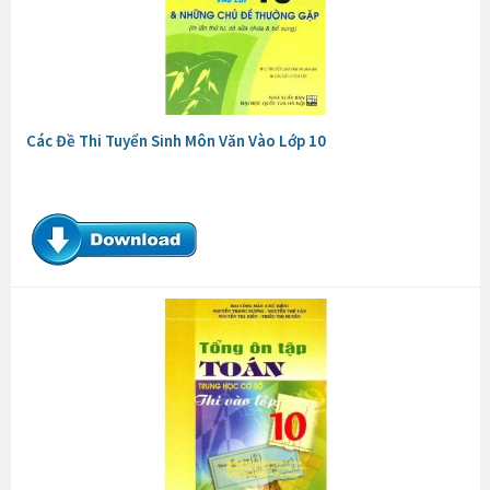
Các Đề Thi Tuyển Sinh Môn Văn Vào Lớp 10