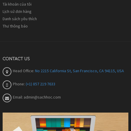
Tài khoản của tôi
Lịch sử đơn hàng
Danh sách yêu thích
Thư thông báo
CONTACT US
Head Office:
No 2215 California St, San Francisco, CA 94115, USA
Phone:
(+1) 857 219 7633
Email:
admin@sachhoc.com