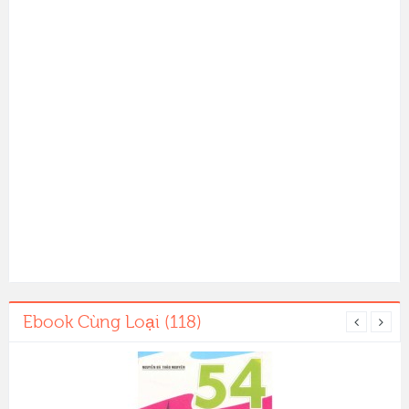
Ebook Cùng Loại (118)