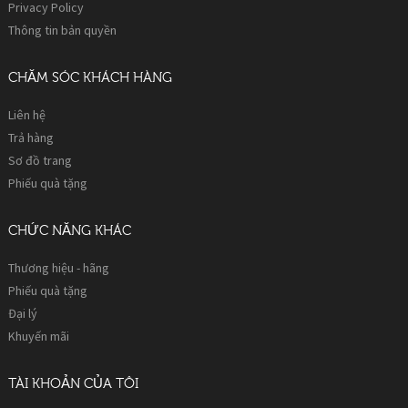
Privacy Policy
Thông tin bản quyền
CHĂM SÓC KHÁCH HÀNG
Liên hệ
Trả hàng
Sơ đồ trang
Phiếu quà tặng
CHỨC NĂNG KHÁC
Thương hiệu - hãng
Phiếu quà tặng
Đại lý
Khuyến mãi
TÀI KHOẢN CỦA TÔI