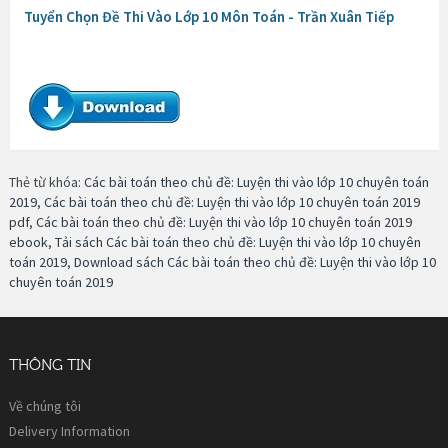
Tuyển Chọn Đề Thi Vào Lớp 10 Môn Toán - Trần Xuân Tiếp
Thẻ từ khóa:
Các bài toán theo chủ đề: Luyện thi vào lớp 10 chuyên toán
2019
,
Các bài toán theo chủ đề: Luyện thi vào lớp 10 chuyên toán 2019
pdf
,
Các bài toán theo chủ đề: Luyện thi vào lớp 10 chuyên toán 2019
ebook
,
Tải sách Các bài toán theo chủ đề: Luyện thi vào lớp 10 chuyên
toán 2019
,
Download sách Các bài toán theo chủ đề: Luyện thi vào lớp 10
chuyên toán 2019
THÔNG TIN
Về chúng tôi
Delivery Information