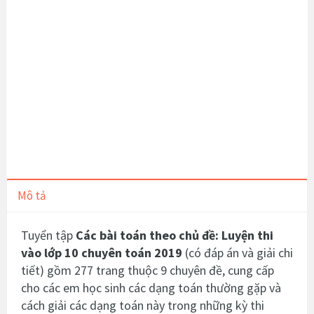
Mô tả
Tuyển tập
Các bài toán theo chủ đề: Luyện thi
vào lớp 10 chuyên toán 2019
(có đáp án và giải chi
tiết) gồm 277 trang thuộc 9 chuyên đề, cung cấp
cho các em học sinh các dạng toán thường gặp và
cách giải các dạng toán này trong những kỳ thi