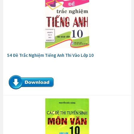
54 Đề Trắc Nghiệm Tiếng Anh Thi Vào Lớp 10