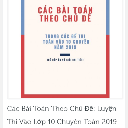
Các Bài Toán Theo Chủ Đề: Luyện
Thi Vào Lớp 10 Chuyên Toán 2019