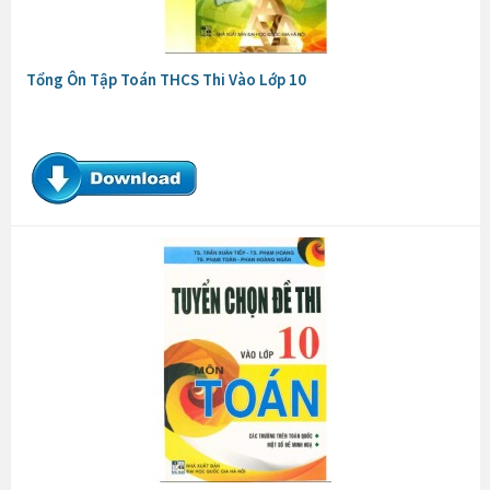
Tổng Ôn Tập Toán THCS Thi Vào Lớp 10