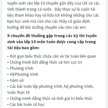
tuyển sinh vào lớp 10 chuyên gần đây của tất cả các
tỉnh thành trong cả nước. Đây thực sự là cuốn tài
liệu tham khảo hay và hữu ích không những cho các
bạn học sinh mà còn cho các thầy cô giáo định
hướng để bồi dưỡng chuyên sâu cho các em.
9 chuyên đề thường gặp trong các kỳ thi tuyển
sinh vào lớp 10 môn toán được cung cấp trong
tài liệu bao gồm:
• Rút gọn biểu thức chứa căn và tài toán liên quan
• Chứng minh bất đẳng thức và tìm cực trị
• Phương trình
• HệPhương trình
• Hàm số
• Các bài toán lập phương trình, hệ phương trình,
toán thực tế
• Chứng minh đẳng thức và tính giá trị biểu thức
• Các bài toán số học