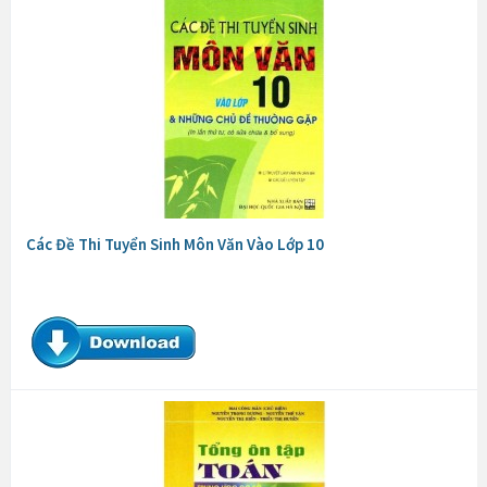
Các Đề Thi Tuyển Sinh Môn Văn Vào Lớp 10