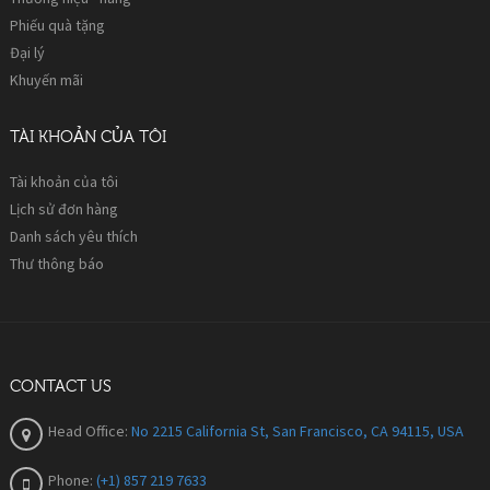
Phiếu quà tặng
Đại lý
Khuyến mãi
TÀI KHOẢN CỦA TÔI
Tài khoản của tôi
Lịch sử đơn hàng
Danh sách yêu thích
Thư thông báo
CONTACT US
Head Office:
No 2215 California St, San Francisco, CA 94115, USA
Phone:
(+1) 857 219 7633