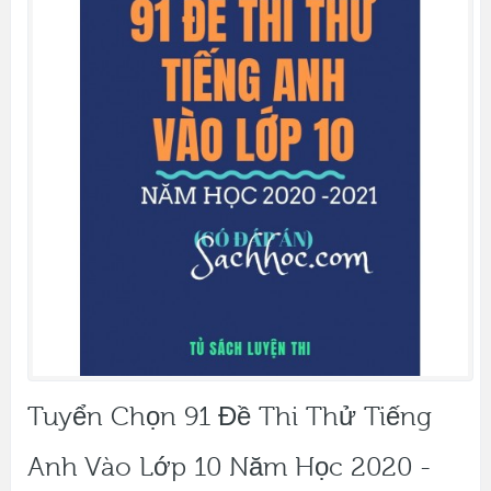
Tuyển Chọn 91 Đề Thi Thử Tiếng
Anh Vào Lớp 10 Năm Học 2020 -