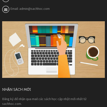
Email:
admin@sachhoc.com
NHẬN SÁCH MỚI
Đăng ký để nhận qua mail các sách học cập nhật mới nhất từ
sachhoc.com.