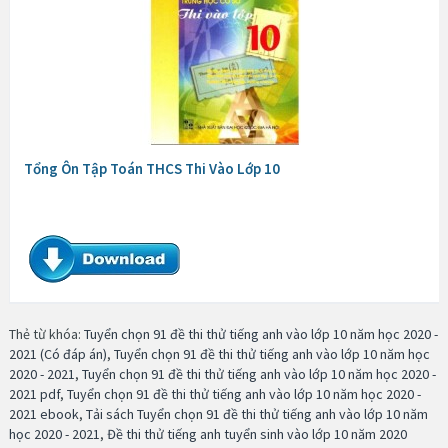
Tổng Ôn Tập Toán THCS Thi Vào Lớp 10
Thẻ từ khóa:
Tuyển chọn 91 đề thi thử tiếng anh vào lớp 10 năm học 2020 -
2021 (Có đáp án)
,
Tuyển chọn 91 đề thi thử tiếng anh vào lớp 10 năm học
2020 - 2021
,
Tuyển chọn 91 đề thi thử tiếng anh vào lớp 10 năm học 2020 -
2021 pdf
,
Tuyển chọn 91 đề thi thử tiếng anh vào lớp 10 năm học 2020 -
2021 ebook
,
Tải sách Tuyển chọn 91 đề thi thử tiếng anh vào lớp 10 năm
học 2020 - 2021
,
Đề thi thử tiếng anh tuyển sinh vào lớp 10 năm 2020