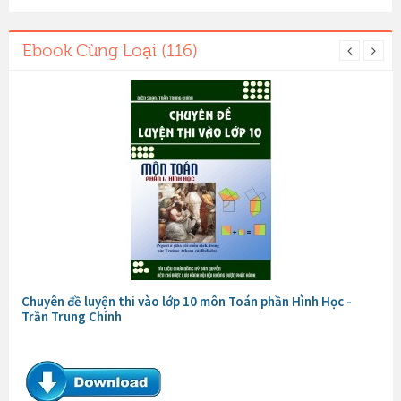
Ebook Cùng Loại (116)
Chuyên đề luyện thi vào lớp 10 môn Toán phần Hình Học -
Trần Trung Chính