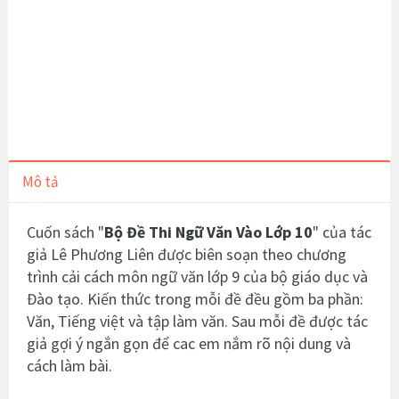
Mô tả
Cuốn sách "
Bộ Đề Thi Ngữ Văn Vào Lớp 10
" của tác
giả Lê Phương Liên được biên soạn theo chương
trình cải cách môn ngữ văn lớp 9 của bộ giáo dục và
Đào tạo. Kiến thức trong mỗi đề đều gồm ba phần:
Văn, Tiếng việt và tập làm văn. Sau mỗi đề được tác
giả gợi ý ngắn gọn để cac em nắm rõ nội dung và
cách làm bài.