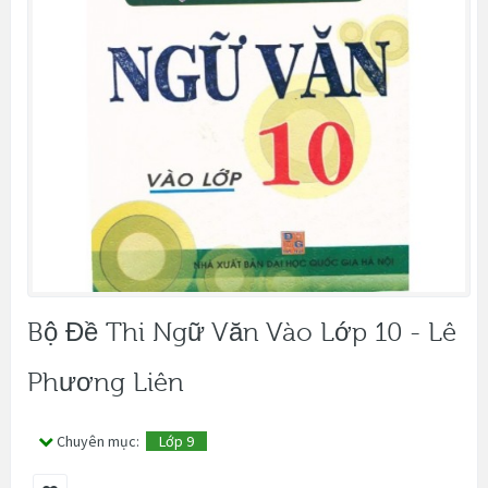
Bộ Đề Thi Ngữ Văn Vào Lớp 10 - Lê
Phương Liên
Chuyên mục:
Lớp 9