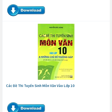
Các Đề Thi Tuyển Sinh Môn Văn Vào Lớp 10