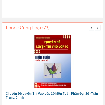
Ebook Cùng Loại (73)
Chuyên Đề Luyện Thi Vào Lớp 10 Môn Toán Phần Đại Số -Trần
Trung Chính