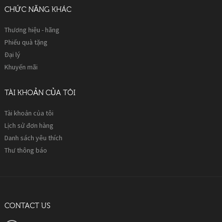
CHỨC NĂNG KHÁC
Thương hiệu - hãng
Phiếu quà tặng
Đại lý
Khuyến mãi
TÀI KHOẢN CỦA TÔI
Tài khoản của tôi
Lịch sử đơn hàng
Danh sách yêu thích
Thư thông báo
CONTACT US