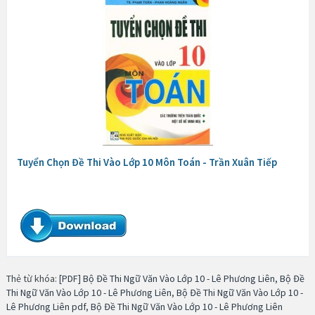
Tuyển Chọn Đề Thi Vào Lớp 10 Môn Toán - Trần Xuân Tiếp
Thẻ từ khóa:
[PDF] Bộ Đề Thi Ngữ Văn Vào Lớp 10 - Lê Phương Liên
,
Bộ Đề
Thi Ngữ Văn Vào Lớp 10 - Lê Phương Liên
,
Bộ Đề Thi Ngữ Văn Vào Lớp 10 -
Lê Phương Liên pdf
,
Bộ Đề Thi Ngữ Văn Vào Lớp 10 - Lê Phương Liên