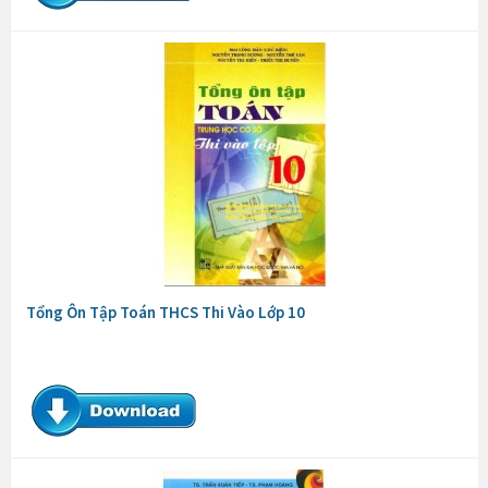
Tổng Ôn Tập Toán THCS Thi Vào Lớp 10