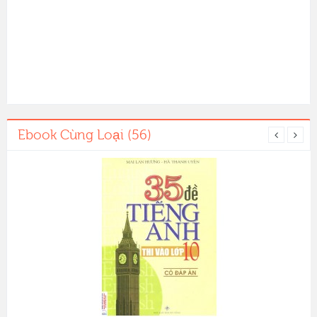
Ebook Cùng Loại (56)