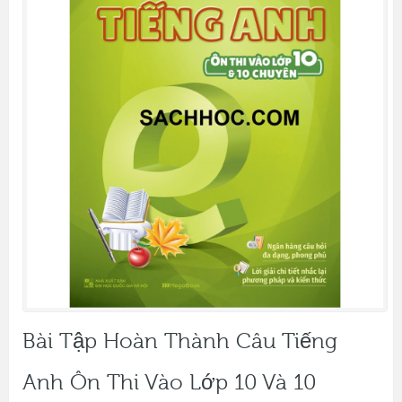
Bài Tập Hoàn Thành Câu Tiếng
Anh Ôn Thi Vào Lớp 10 Và 10