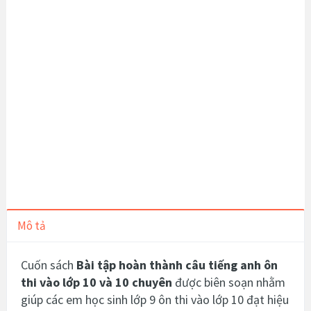
Mô tả
Cuốn sách
Bài tập hoàn thành câu tiếng anh ôn
thi vào lớp 10 và 10 chuyên
được biên soạn nhằm
giúp các em học sinh lớp 9 ôn thi vào lớp 10 đạt hiệu