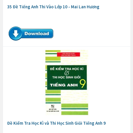
35 Đề Tiếng Anh Thi Vào Lớp 10 - Mai Lan Hương
Đề Kiểm Tra Học Kì và Thi Học Sinh Giỏi Tiếng Anh 9