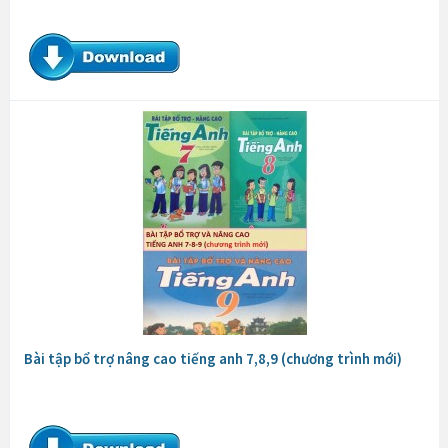
Bài tập bổ trợ nâng cao tiếng anh 7,8,9 (chương trình mới)