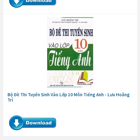
Bộ Đề Thi Tuyển Sinh Vào Lớp 10 Môn Tiếng Anh - Lưu Hoằng
Trí