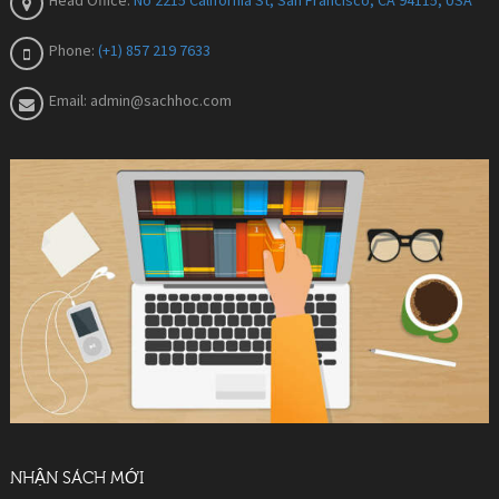
Phone:
(+1) 857 219 7633
Email:
admin@sachhoc.com
NHẬN SÁCH MỚI