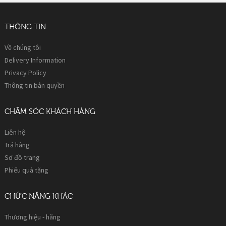
THÔNG TIN
Về chúng tôi
Delivery Information
Privacy Policy
Thông tin bản quyền
CHĂM SÓC KHÁCH HÀNG
Liên hệ
Trả hàng
Sơ đồ trang
Phiếu quà tặng
CHỨC NĂNG KHÁC
Thương hiệu - hãng