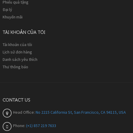
Phiếu quà tặng
Đại lý
Khuyến mãi
TÀI KHOẢN CỦA TÔI
Tài khoản của tôi
Lịch sử đơn hàng
Danh sách yêu thích
Thư thông báo
CONTACT US
Head Office:
No 2215 California St, San Francisco, CA 94115, USA
Phone:
(+1) 857 219 7633