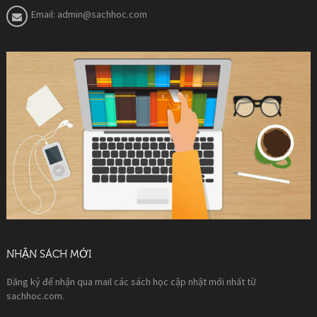
Email:
admin@sachhoc.com
NHẬN SÁCH MỚI
Đăng ký để nhận qua mail các sách học cập nhật mới nhất từ
sachhoc.com.