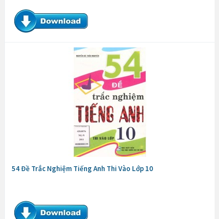
54 Đề Trắc Nghiệm Tiếng Anh Thi Vào Lớp 10