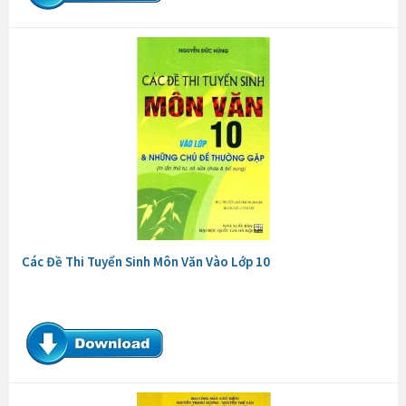
Các Đề Thi Tuyển Sinh Môn Văn Vào Lớp 10