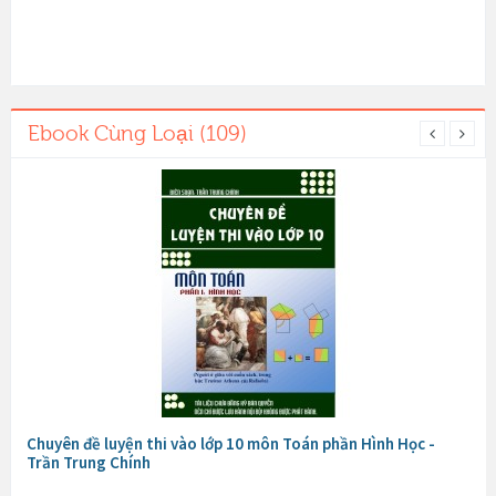
Ebook Cùng Loại (109)
Chuyên đề luyện thi vào lớp 10 môn Toán phần Hình Học -
Trần Trung Chính