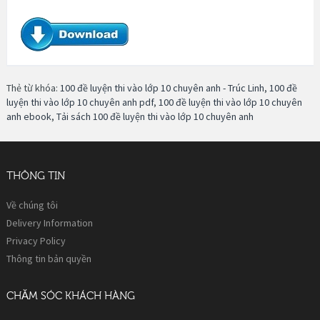
Thẻ từ khóa:
100 đề luyện thi vào lớp 10 chuyên anh - Trúc Linh
,
100 đề
luyện thi vào lớp 10 chuyên anh pdf
,
100 đề luyện thi vào lớp 10 chuyên
anh ebook
,
Tải sách 100 đề luyện thi vào lớp 10 chuyên anh
THÔNG TIN
Về chúng tôi
Delivery Information
Privacy Policy
Thông tin bản quyền
CHĂM SÓC KHÁCH HÀNG