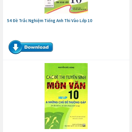
54 Đề Trắc Nghiệm Tiếng Anh Thi Vào Lớp 10