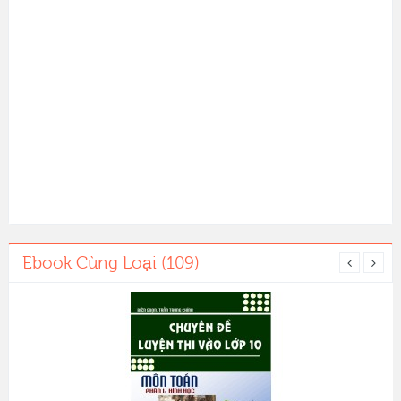
Ebook Cùng Loại (109)