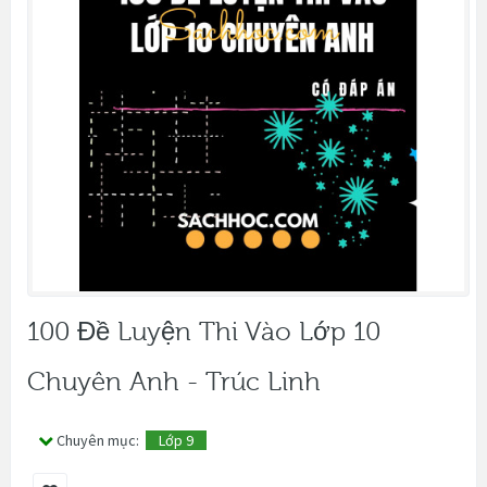
100 Đề Luyện Thi Vào Lớp 10
Chuyên Anh - Trúc Linh
Chuyên mục:
Lớp 9