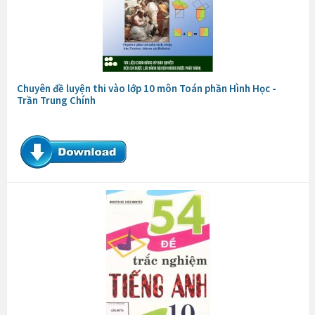
Chuyên đề luyện thi vào lớp 10 môn Toán phần Hình Học -
Trần Trung Chính