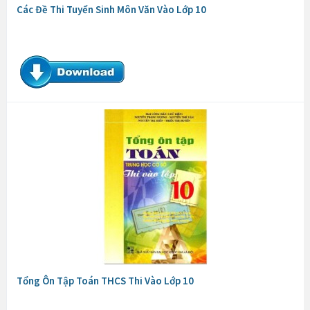
Các Đề Thi Tuyển Sinh Môn Văn Vào Lớp 10
Tổng Ôn Tập Toán THCS Thi Vào Lớp 10