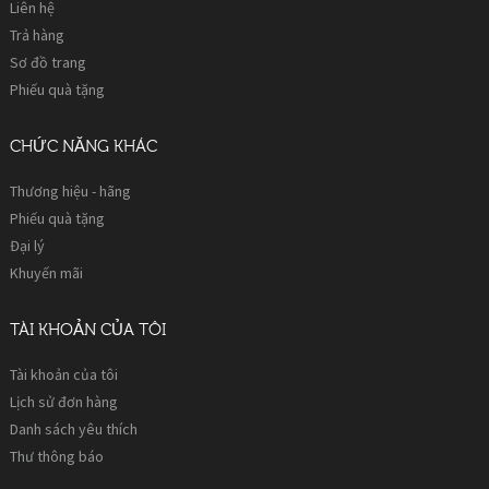
Liên hệ
Trả hàng
Sơ đồ trang
Phiếu quà tặng
CHỨC NĂNG KHÁC
Thương hiệu - hãng
Phiếu quà tặng
Đại lý
Khuyến mãi
TÀI KHOẢN CỦA TÔI
Tài khoản của tôi
Lịch sử đơn hàng
Danh sách yêu thích
Thư thông báo