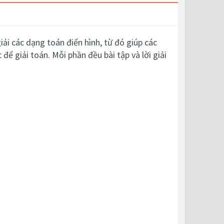
iải các dạng toán điển hình, từ đó giúp các
 để giải toán. Mỗi phần đều bài tập và lời giải