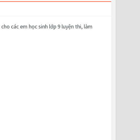
ho các em học sinh lớp 9 luyện thi, làm