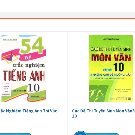
rắc Nghiệm Tiếng Anh Thi Vào
Các Đề Thi Tuyển Sinh Môn Văn 
10