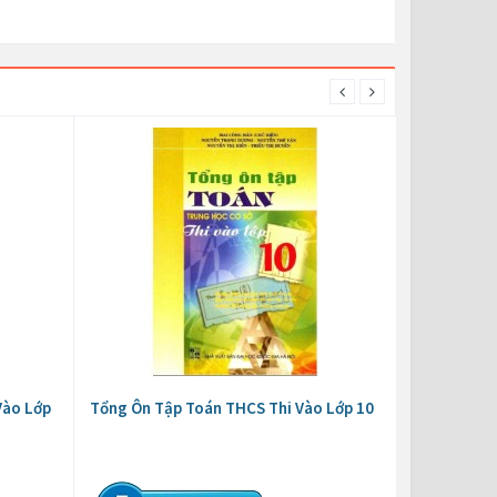
Vào Lớp
Tổng Ôn Tập Toán THCS Thi Vào Lớp 10