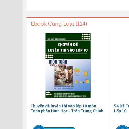
Ebook Cùng Loại (114)
Chuyên đề luyện thi vào lớp 10 môn
54 Đề T
Toán phần Hình Học - Trần Trung Chính
Lớp 10